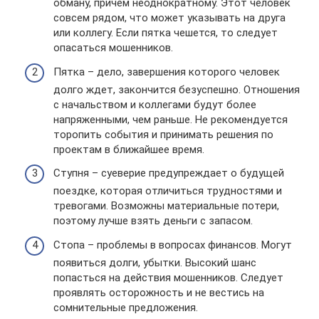
обману, причем неоднократному. Этот человек
совсем рядом, что может указывать на друга
или коллегу. Если пятка чешется, то следует
опасаться мошенников.
Пятка – дело, завершения которого человек
долго ждет, закончится безуспешно. Отношения
с начальством и коллегами будут более
напряженными, чем раньше. Не рекомендуется
торопить события и принимать решения по
проектам в ближайшее время.
Ступня – суеверие предупреждает о будущей
поездке, которая отличиться трудностями и
тревогами. Возможны материальные потери,
поэтому лучше взять деньги с запасом.
Стопа – проблемы в вопросах финансов. Могут
появиться долги, убытки. Высокий шанс
попасться на действия мошенников. Следует
проявлять осторожность и не вестись на
сомнительные предложения.