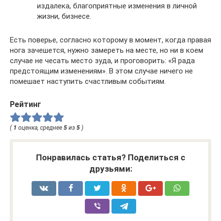
издалека, благоприятные изменения в личной
жизни, бизнесе.
Есть поверье, согласно которому в момент, когда правая
нога зачешется, нужно замереть на месте, но ни в коем
случае не чесать место зуда, и проговорить: «Я рада
предстоящим изменениям». В этом случае ничего не
помешает наступить счастливым событиям.
Рейтинг
(
1
оценка, среднее
5
из
5
)
Понравилась статья? Поделиться с
друзьями: