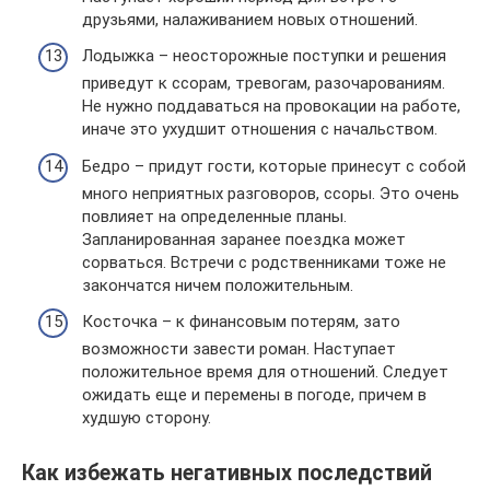
друзьями, налаживанием новых отношений.
Лодыжка – неосторожные поступки и решения
приведут к ссорам, тревогам, разочарованиям.
Не нужно поддаваться на провокации на работе,
иначе это ухудшит отношения с начальством.
Бедро – придут гости, которые принесут с собой
много неприятных разговоров, ссоры. Это очень
повлияет на определенные планы.
Запланированная заранее поездка может
сорваться. Встречи с родственниками тоже не
закончатся ничем положительным.
Косточка – к финансовым потерям, зато
возможности завести роман. Наступает
положительное время для отношений. Следует
ожидать еще и перемены в погоде, причем в
худшую сторону.
Как избежать негативных последствий