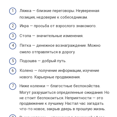
Ляжка — близкие переговоры. Неуверенная
позиция, недоверие к собеседникам.
Икра — просьба от взрослого знакомого.
Стопа — значительные изменения.
Пятка — денежное вознаграждение. Можно
смело отправляться в дорогу.
Подошва — добрый путь.
Колено — получение информации, изучение
нового. Карьерные продвижения.
Ниже коленки — благостные беспокойства.
Могут разрушиться определенные ожидания. Но
не стоит беспокоиться. Неприятности — это
продвижение к лучшему. Настал час загадать
что-то новое, закрыв дверь в прошлую жизнь.