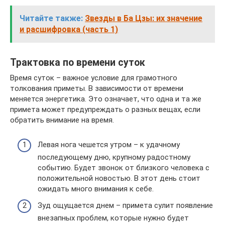
Читайте также:
Звезды в Ба Цзы: их значение
и расшифровка (часть 1)
Трактовка по времени суток
Время суток – важное условие для грамотного
толкования приметы. В зависимости от времени
меняется энергетика. Это означает, что одна и та же
примета может предупреждать о разных вещах, если
обратить внимание на время.
Левая нога чешется утром – к удачному
последующему дню, крупному радостному
событию. Будет звонок от близкого человека с
положительной новостью. В этот день стоит
ожидать много внимания к себе.
Зуд ощущается днем – примета сулит появление
внезапных проблем, которые нужно будет