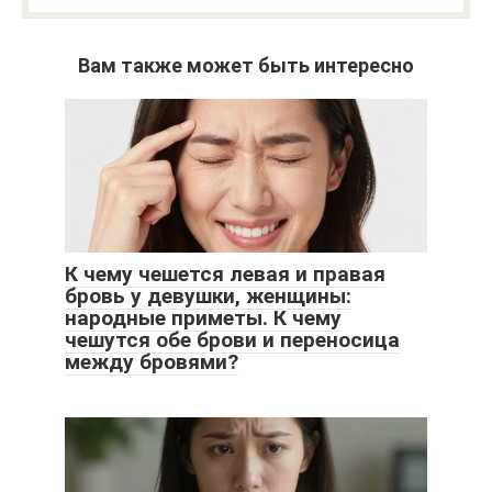
Вам также может быть интересно
К чему чешется левая и правая
бровь у девушки, женщины:
народные приметы. К чему
чешутся обе брови и переносица
между бровями?