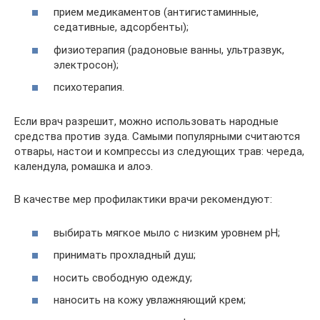
прием медикаментов (антигистаминные,
седативные, адсорбенты);
физиотерапия (радоновые ванны, ультразвук,
электросон);
психотерапия.
Если врач разрешит, можно использовать народные
средства против зуда. Самыми популярными считаются
отвары, настои и компрессы из следующих трав: череда,
календула, ромашка и алоэ.
В качестве мер профилактики врачи рекомендуют:
выбирать мягкое мыло с низким уровнем pH;
принимать прохладный душ;
носить свободную одежду;
наносить на кожу увлажняющий крем;