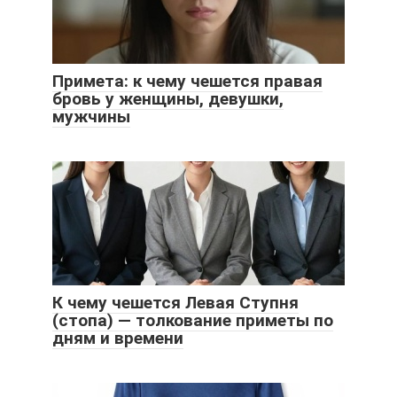
Примета: к чему чешется правая
бровь у женщины, девушки,
мужчины
К чему чешется Левая Ступня
(стопа) — толкование приметы по
дням и времени