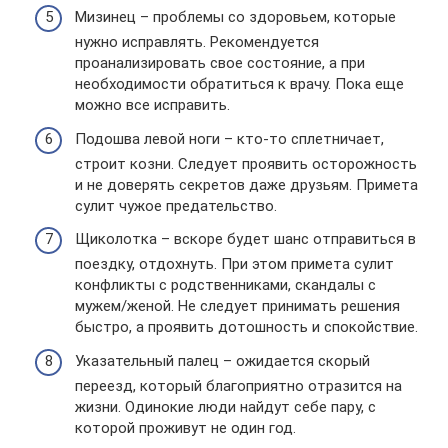
Мизинец – проблемы со здоровьем, которые
нужно исправлять. Рекомендуется
проанализировать свое состояние, а при
необходимости обратиться к врачу. Пока еще
можно все исправить.
Подошва левой ноги – кто-то сплетничает,
строит козни. Следует проявить осторожность
и не доверять секретов даже друзьям. Примета
сулит чужое предательство.
Щиколотка – вскоре будет шанс отправиться в
поездку, отдохнуть. При этом примета сулит
конфликты с родственниками, скандалы с
мужем/женой. Не следует принимать решения
быстро, а проявить дотошность и спокойствие.
Указательный палец – ожидается скорый
переезд, который благоприятно отразится на
жизни. Одинокие люди найдут себе пару, с
которой проживут не один год.