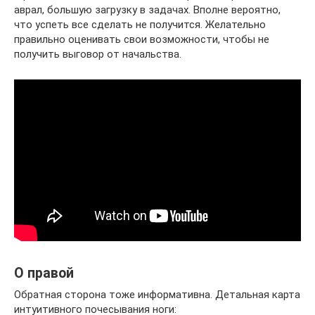
аврал, большую загрузку в задачах. Вполне вероятно,
что успеть все сделать не получится. Желательно
правильно оценивать свои возможности, чтобы не
получить выговор от начальства.
О правой
Обратная сторона тоже информативна. Детальная карта
интуитивного почесывания ноги: