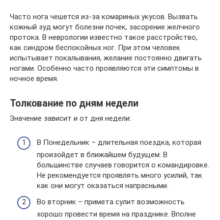
Часто нога чешется из-за комариных укусов. Вызвать
кожный зуд могут болезни почек, засорение желчного
протока. В неврологии известно такое расстройство,
как синдром беспокойных ног. При этом человек
испытывает покалывания, желание постоянно двигать
ногами. Особенно часто проявляются эти симптомы в
ночное время.
Толкование по дням недели
Значение зависит и от дня недели:
В Понедельник – длительная поездка, которая
произойдет в ближайшем будущем. В
большинстве случаев говорится о командировке.
Не рекомендуется проявлять много усилий, так
как они могут оказаться напрасными.
Во вторник – примета сулит возможность
хорошо провести время на празднике. Вполне