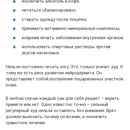
исключить алкоголь и кофе;
питаться сбалансировано;
стирать одежду после покупки;
принимать витаминно-минеральные комплексы;
вовремя лечить заболевания внутренних органов;
использовать спиртовые растворы против
укусов насекомых.
Нельзя постоянно чесать ногу. Это только усилит зуд. К
тому же есть риск развития нейродермита. Он
представляет собой воспаление поцарапанных участков
кожи.
В любом случае каждый сам для себя решает – верить
примете или нет. Одно известно точно – сильный
регулярный зуд нельзя оставлять без внимания. Врач
должен выяснить, почему он возник, и назначить
грамотное лечение.