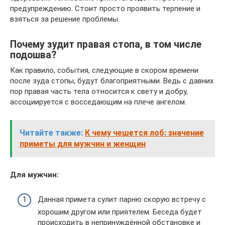
предупреждению. Стоит просто проявить терпение и
взяться за решение проблемы.
Почему зудит правая стопа, в том числе
подошва?
Как правило, события, следующие в скором времени
после зуда стопы, будут благоприятными. Ведь с давних
пор правая часть тела относится к свету и добру,
ассоциируется с восседающим на плече ангелом.
Читайте также:
К чему чешется лоб: значение
приметы для мужчин и женщин
Для мужчин:
Данная примета сулит парню скорую встречу с
хорошим другом или приятелем. Беседа будет
происходить в непринуждённой обстановке и