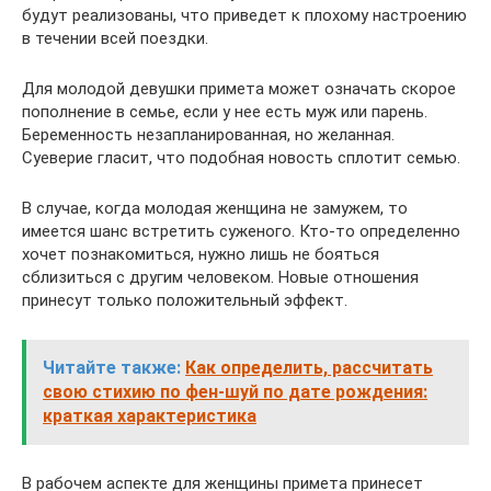
будут реализованы, что приведет к плохому настроению
в течении всей поездки.
Для молодой девушки примета может означать скорое
пополнение в семье, если у нее есть муж или парень.
Беременность незапланированная, но желанная.
Суеверие гласит, что подобная новость сплотит семью.
В случае, когда молодая женщина не замужем, то
имеется шанс встретить суженого. Кто-то определенно
хочет познакомиться, нужно лишь не бояться
сблизиться с другим человеком. Новые отношения
принесут только положительный эффект.
Читайте также:
Как определить, рассчитать
свою стихию по фен-шуй по дате рождения:
краткая характеристика
В рабочем аспекте для женщины примета принесет