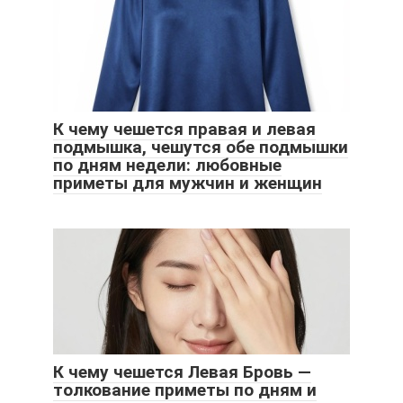
К чему чешется правая и левая
подмышка, чешутся обе подмышки
по дням недели: любовные
приметы для мужчин и женщин
К чему чешется Левая Бровь —
толкование приметы по дням и