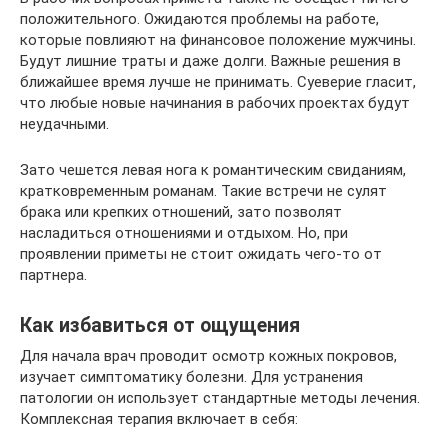
положительного. Ожидаются проблемы на работе,
которые повлияют на финансовое положение мужчины.
Будут лишние траты и даже долги. Важные решения в
ближайшее время лучше не принимать. Суеверие гласит,
что любые новые начинания в рабочих проектах будут
неудачными.
Зато чешется левая нога к романтическим свиданиям,
кратковременным романам. Такие встречи не сулят
брака или крепких отношений, зато позволят
насладиться отношениями и отдыхом. Но, при
проявлении приметы не стоит ожидать чего-то от
партнера.
Как избавиться от ощущения
Для начала врач проводит осмотр кожных покровов,
изучает симптоматику болезни. Для устранения
патологии он использует стандартные методы лечения.
Комплексная терапия включает в себя: