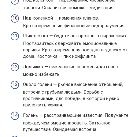
Под коленкой — переживания, чрезмерные
тревоги. Справиться поможет медитация.
Над коленкой — изменения планов.
Кратковременные финансовые недоразумения.
Щиколотка — будьте осторожны в выражениях.
Постарайтесь сдерживать эмоциональные
порывы. Кратковременная поездка недалеко от
дома. Косточка — пик конфликта.
Лодыжка — нежеланные перемены, которых
можно избежать.
Около голени — рьяное выяснение отношений,
встречи с грубыми людьми. Борьба с
противниками, для победы в которой нужно
приложить усилия.
Голень — расстраивающие известия. Подумайте
прежде, чем эмоционировать. Затяжное
путешествие. Ожидаемая встреча.