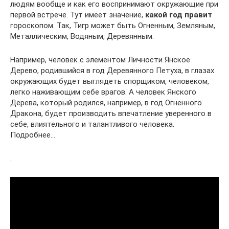
людям вообще и как его воспринимают окружающие при
первой встрече. Тут имеет значение,
какой год правит
гороскопом. Так, Тигр может быть Огненным, Земляным,
Металлическим, Водяным, Деревянным.
Например, человек с элементом Личности Янское
Дерево, родившийся в год Деревянного Петуха, в глазах
окружающих будет выглядеть спорщиком, человеком,
легко наживающим себе врагов. А человек Янского
Дерева, который родился, например, в год Огненного
Дракона, будет производить впечатление уверенного в
себе, влиятельного и талантливого человека.
Подробнее…
.