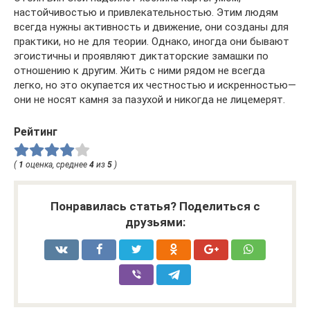
настойчивостью и привлекательностью. Этим людям
всегда нужны активность и движение, они созданы для
практики, но не для теории. Однако, иногда они бывают
эгоистичны и проявляют диктаторские замашки по
отношению к другим. Жить с ними рядом не всегда
легко, но это окупается их честностью и искренностью—
они не носят камня за пазухой и никогда не лицемерят.
Рейтинг
(
1
оценка, среднее
4
из
5
)
Понравилась статья? Поделиться с
друзьями: