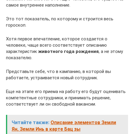
самое внутреннее наполнение.
Это тот показатель, по которому и строится весь
гороскоп.
Хотя первое впечатление, которое создается о
человеке, чаще всего соответствует описанию
характеристик
животного года рождения
, а не этому
показателю.
Представьте себе, что в кампанию, в которой вы
работаете, устраивается новый сотрудник.
Еще на этапе его приема на работу его будут оценивать
компетентные сотрудники, и принимать решение,
соответствует ли он свободной вакансии.
Читайте также:
Описание элементов Земли
Ян, Земли Инь в карте Бац зы