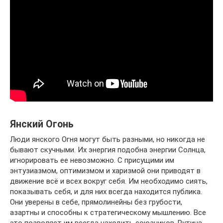
Янский Огонь
Люди янского Огня могут быть разными, но никогда не
бывают скучными. Их энергия подобна энергии Солнца,
игнорировать ее невозможно. С присущими им
энтузиазмом, оптимизмом и харизмой они приводят в
движение всё и всех вокруг себя. Им необходимо сиять,
показывать себя, и для них всегда находится публика.
Они уверены в себе, прямолинейны без грубости,
азартны и способны к стратегическому мышлению. Все