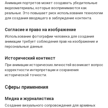
Анимация портретов может создавать убедительные
видеоматериалы, которые воспринимаются как
реальные. Это повышает риск использования технологии
для создания вводящего в заблуждение контента.
Согласие и право на изображение
Использование фотографии человека для создания
анимации требует соблюдения прав на изображение и
персональные данные.
Исторический контекст
При анимации исторических личностей возникает вопрос
корректности интерпретации и сохранения
исторической точности.
Сферы применения
Медиа и журналистика
Создание визуального сопровождения для архивных