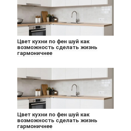
Цвет кухни по фен шуй как
возможность сделать жизнь
гармоничнее
Цвет кухни по фен шуй как
возможность сделать жизнь
гармоничнее