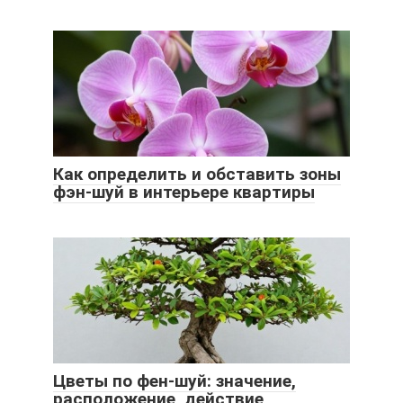
Как определить и обставить зоны
фэн-шуй в интерьере квартиры
Цветы по фен-шуй: значение,
расположение, действие