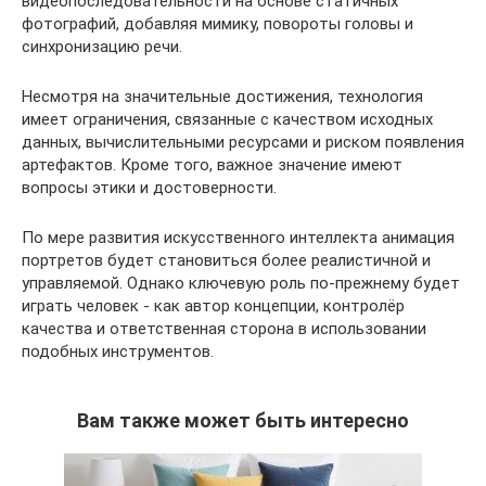
видеопоследовательности на основе статичных
фотографий, добавляя мимику, повороты головы и
синхронизацию речи.
Несмотря на значительные достижения, технология
имеет ограничения, связанные с качеством исходных
данных, вычислительными ресурсами и риском появления
артефактов. Кроме того, важное значение имеют
вопросы этики и достоверности.
По мере развития искусственного интеллекта анимация
портретов будет становиться более реалистичной и
управляемой. Однако ключевую роль по-прежнему будет
играть человек - как автор концепции, контролёр
качества и ответственная сторона в использовании
подобных инструментов.
Вам также может быть интересно