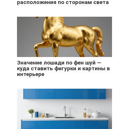
расположения по сторонам света
Значение лошади по фен шуй —
куда ставить фигурки и картины в
интерьере