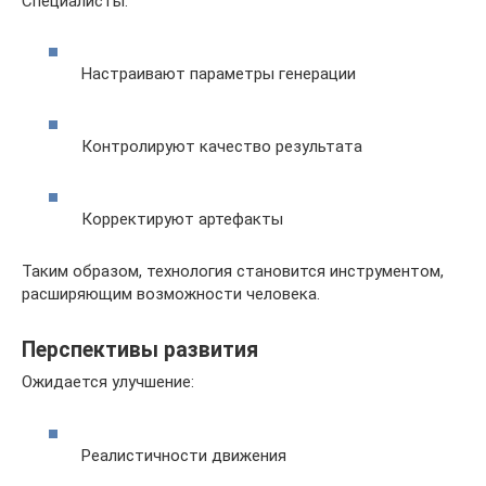
Специалисты:
Настраивают параметры генерации
Контролируют качество результата
Корректируют артефакты
Таким образом, технология становится инструментом,
расширяющим возможности человека.
Перспективы развития
Ожидается улучшение:
Реалистичности движения