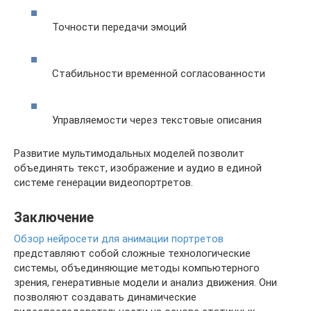
Точности передачи эмоций
Стабильности временной согласованности
Управляемости через текстовые описания
Развитие мультимодальных моделей позволит
объединять текст, изображение и аудио в единой
системе генерации видеопортретов.
Заключение
Обзор нейросети для анимации портретов
представляют собой сложные технологические
системы, объединяющие методы компьютерного
зрения, генеративные модели и анализ движения. Они
позволяют создавать динамические