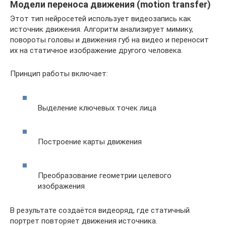
Модели переноса движения (motion transfer)
Этот тип нейросетей использует видеозапись как
источник движения. Алгоритм анализирует мимику,
повороты головы и движения губ на видео и переносит
их на статичное изображение другого человека.
Принцип работы включает:
Выделение ключевых точек лица
Построение карты движения
Преобразование геометрии целевого
изображения
В результате создаётся видеоряд, где статичный
портрет повторяет движения источника.