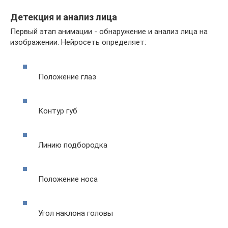
Детекция и анализ лица
Первый этап анимации - обнаружение и анализ лица на
изображении. Нейросеть определяет:
Положение глаз
Контур губ
Линию подбородка
Положение носа
Угол наклона головы