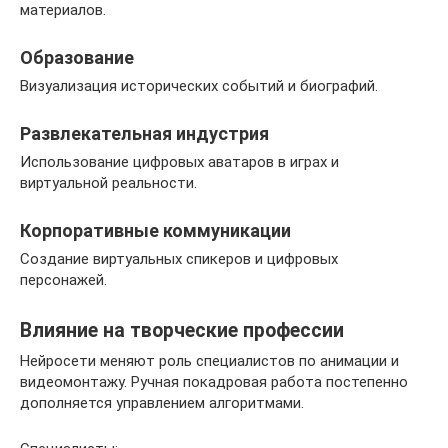
материалов.
Образование
Визуализация исторических событий и биографий.
Развлекательная индустрия
Использование цифровых аватаров в играх и
виртуальной реальности.
Корпоративные коммуникации
Создание виртуальных спикеров и цифровых
персонажей.
Влияние на творческие профессии
Нейросети меняют роль специалистов по анимации и
видеомонтажу. Ручная покадровая работа постепенно
дополняется управлением алгоритмами.