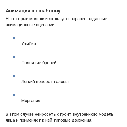
Анимация по шаблону
Некоторые модели используют заранее заданные
анимационные сценарии:
Улыбка
Поднятие бровей
Лёгкий поворот головы
Моргание
В этом случае нейросеть строит внутреннюю модель
лица и применяет к ней типовые движения.