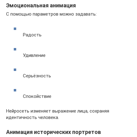
Эмоциональная анимация
С помощью параметров можно задавать:
Радость
Удивление
Серьёзность
Спокойствие
Нейросеть изменяет выражение лица, сохраняя
идентичность человека.
Анимация исторических портретов