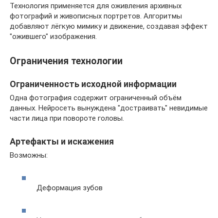
Технология применяется для оживления архивных
фотографий и живописных портретов. Алгоритмы
добавляют лёгкую мимику и движение, создавая эффект
"ожившего" изображения.
Ограничения технологии
Ограниченность исходной информации
Одна фотография содержит ограниченный объём
данных. Нейросеть вынуждена "достраивать" невидимые
части лица при повороте головы.
Артефакты и искажения
Возможны:
Деформация зубов