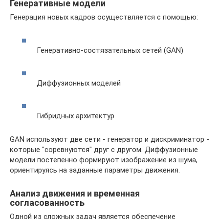
Генеративные модели
Генерация новых кадров осуществляется с помощью:
Генеративно-состязательных сетей (GAN)
Диффузионных моделей
Гибридных архитектур
GAN используют две сети - генератор и дискриминатор -
которые "соревнуются" друг с другом. Диффузионные
модели постепенно формируют изображение из шума,
ориентируясь на заданные параметры движения.
Анализ движения и временная
согласованность
Одной из сложных задач является обеспечение