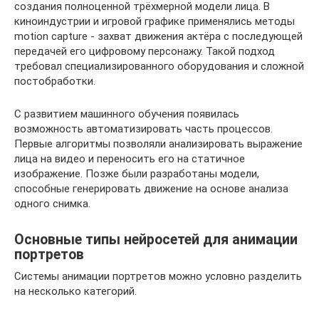
создания полноценной трёхмерной модели лица. В
киноиндустрии и игровой графике применялись методы
motion capture - захват движения актёра с последующей
передачей его цифровому персонажу. Такой подход
требовал специализированного оборудования и сложной
постобработки.
С развитием машинного обучения появилась
возможность автоматизировать часть процессов.
Первые алгоритмы позволяли анализировать выражение
лица на видео и переносить его на статичное
изображение. Позже были разработаны модели,
способные генерировать движение на основе анализа
одного снимка.
Основные типы нейросетей для анимации
портретов
Системы анимации портретов можно условно разделить
на несколько категорий.