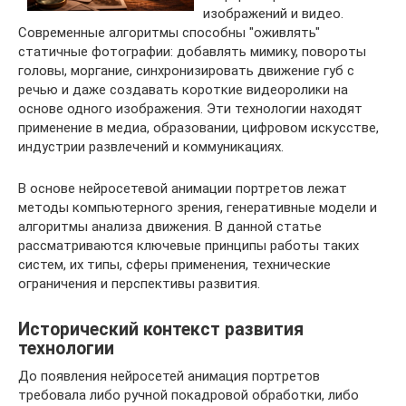
изображений и видео.
Современные алгоритмы способны "оживлять"
статичные фотографии: добавлять мимику, повороты
головы, моргание, синхронизировать движение губ с
речью и даже создавать короткие видеоролики на
основе одного изображения. Эти технологии находят
применение в медиа, образовании, цифровом искусстве,
индустрии развлечений и коммуникациях.
В основе нейросетевой анимации портретов лежат
методы компьютерного зрения, генеративные модели и
алгоритмы анализа движения. В данной статье
рассматриваются ключевые принципы работы таких
систем, их типы, сферы применения, технические
ограничения и перспективы развития.
Исторический контекст развития
технологии
До появления нейросетей анимация портретов
требовала либо ручной покадровой обработки, либо