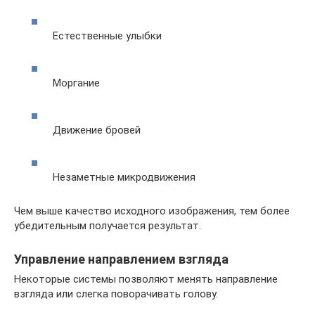
Естественные улыбки
Моргание
Движение бровей
Незаметные микродвижения
Чем выше качество исходного изображения, тем более
убедительным получается результат.
Управление направлением взгляда
Некоторые системы позволяют менять направление
взгляда или слегка поворачивать голову.