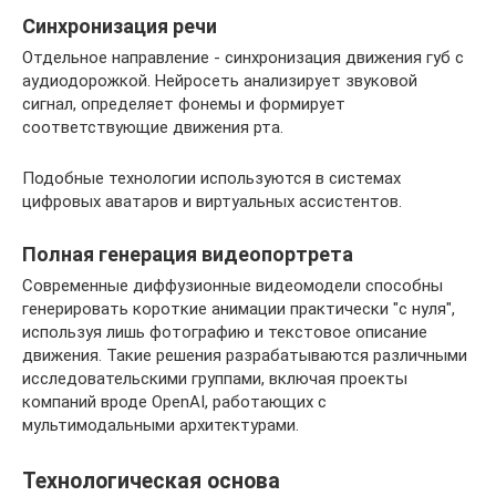
Синхронизация речи
Отдельное направление - синхронизация движения губ с
аудиодорожкой. Нейросеть анализирует звуковой
сигнал, определяет фонемы и формирует
соответствующие движения рта.
Подобные технологии используются в системах
цифровых аватаров и виртуальных ассистентов.
Полная генерация видеопортрета
Современные диффузионные видеомодели способны
генерировать короткие анимации практически "с нуля",
используя лишь фотографию и текстовое описание
движения. Такие решения разрабатываются различными
исследовательскими группами, включая проекты
компаний вроде OpenAI, работающих с
мультимодальными архитектурами.
Технологическая основа