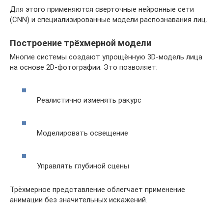
Для этого применяются сверточные нейронные сети
(CNN) и специализированные модели распознавания лиц.
Построение трёхмерной модели
Многие системы создают упрощённую 3D-модель лица
на основе 2D-фотографии. Это позволяет:
Реалистично изменять ракурс
Моделировать освещение
Управлять глубиной сцены
Трёхмерное представление облегчает применение
анимации без значительных искажений.