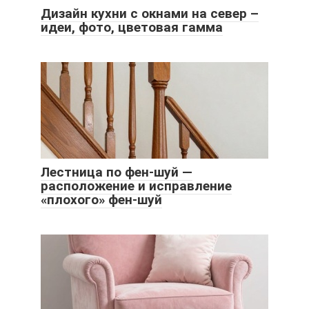
Дизайн кухни с окнами на север –
идеи, фото, цветовая гамма
Лестница по фен-шуй —
расположение и исправление
«плохого» фен-шуй