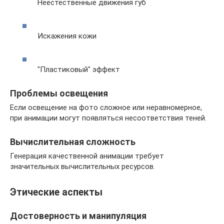
Неестественные движения губ
Искажения кожи
"Пластиковый" эффект
Проблемы освещения
Если освещение на фото сложное или неравномерное,
при анимации могут появляться несоответствия теней.
Вычислительная сложность
Генерация качественной анимации требует
значительных вычислительных ресурсов.
Этические аспекты
Достоверность и манипуляция