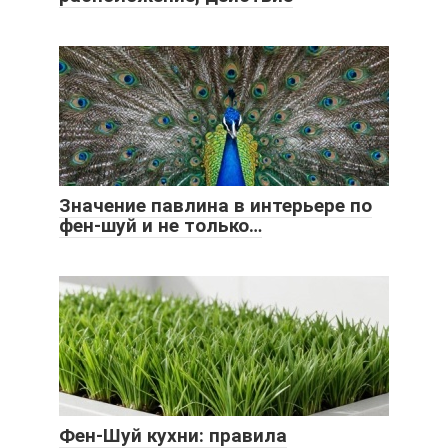
Значение павлина в интерьере по
фен-шуй и не только…
Фен-Шуй кухни: правила