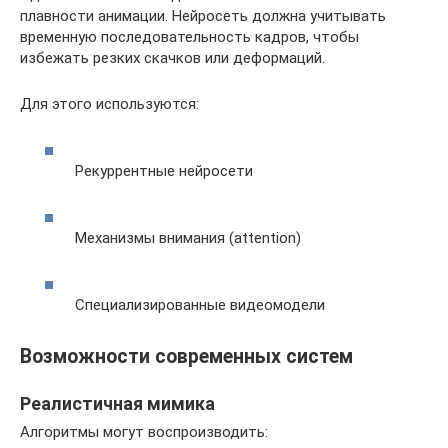
плавности анимации. Нейросеть должна учитывать
временную последовательность кадров, чтобы
избежать резких скачков или деформаций.
Для этого используются:
Рекуррентные нейросети
Механизмы внимания (attention)
Специализированные видеомодели
Возможности современных систем
Реалистичная мимика
Алгоритмы могут воспроизводить: