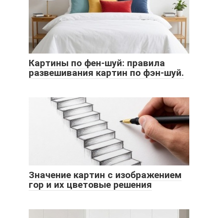
Картины по фен-шуй: правила
развешивания картин по фэн-шуй.
Значение картин с изображением
гор и их цветовые решения