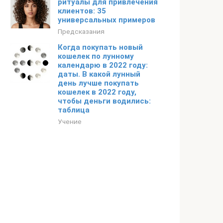
ритуалы для привлечения
клиентов: 35
универсальных примеров
Предсказания
Когда покупать новый
кошелек по лунному
календарю в 2022 году:
даты. В какой лунный
день лучше покупать
кошелек в 2022 году,
чтобы деньги водились:
таблица
Учение