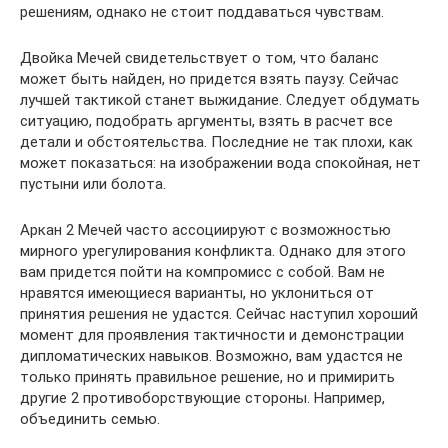
решениям, однако не стоит поддаваться чувствам.
Двойка Мечей свидетельствует о том, что баланс
может быть найден, но придется взять паузу. Сейчас
лучшей тактикой станет выжидание. Следует обдумать
ситуацию, подобрать аргументы, взять в расчет все
детали и обстоятельства. Последние не так плохи, как
может показаться: на изображении вода спокойная, нет
пустыни или болота.
Аркан 2 Мечей часто ассоциируют с возможностью
мирного урегулирования конфликта. Однако для этого
вам придется пойти на компромисс с собой. Вам не
нравятся имеющиеся варианты, но уклониться от
принятия решения не удастся. Сейчас наступил хороший
момент для проявления тактичности и демонстрации
дипломатических навыков. Возможно, вам удастся не
только принять правильное решение, но и примирить
другие 2 противоборствующие стороны. Например,
объединить семью.