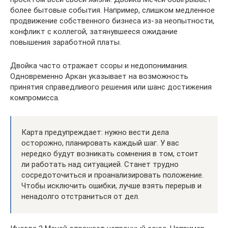
более бытовые события. Например, слишком медленное
продвижение собственного бизнеса из-за неопытности,
конфликт с коллегой, затянувшееся ожидание
повышения заработной платы.
Двойка часто отражает ссоры и недопонимания.
Одновременно Аркан указывает на возможность
принятия справедливого решения или шанс достижения
компромисса.
Карта предупреждает: нужно вести дела
осторожно, планировать каждый шаг. У вас
нередко будут возникать сомнения в том, стоит
ли работать над ситуацией. Станет трудно
сосредоточиться и проанализировать положение.
Чтобы исключить ошибки, лучше взять перерыв и
ненадолго отстраниться от дел.