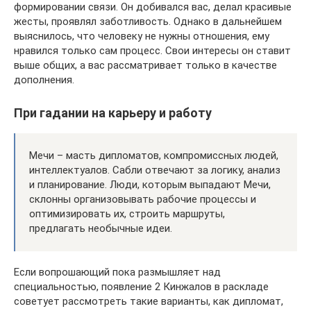
формировании связи. Он добивался вас, делал красивые
жесты, проявлял заботливость. Однако в дальнейшем
выяснилось, что человеку не нужны отношения, ему
нравился только сам процесс. Свои интересы он ставит
выше общих, а вас рассматривает только в качестве
дополнения.
При гадании на карьеру и работу
Мечи – масть дипломатов, компромиссных людей,
интеллектуалов. Сабли отвечают за логику, анализ
и планирование. Люди, которым выпадают Мечи,
склонны организовывать рабочие процессы и
оптимизировать их, строить маршруты,
предлагать необычные идеи.
Если вопрошающий пока размышляет над
специальностью, появление 2 Кинжалов в раскладе
советует рассмотреть такие варианты, как дипломат,