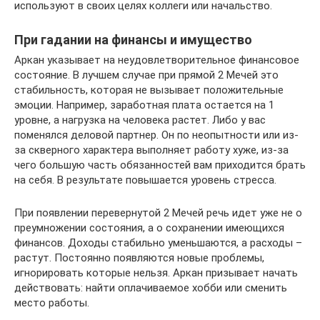
используют в своих целях коллеги или начальство.
При гадании на финансы и имущество
Аркан указывает на неудовлетворительное финансовое
состояние. В лучшем случае при прямой 2 Мечей это
стабильность, которая не вызывает положительные
эмоции. Например, заработная плата остается на 1
уровне, а нагрузка на человека растет. Либо у вас
поменялся деловой партнер. Он по неопытности или из-
за скверного характера выполняет работу хуже, из-за
чего большую часть обязанностей вам приходится брать
на себя. В результате повышается уровень стресса.
При появлении перевернутой 2 Мечей речь идет уже не о
преумножении состояния, а о сохранении имеющихся
финансов. Доходы стабильно уменьшаются, а расходы –
растут. Постоянно появляются новые проблемы,
игнорировать которые нельзя. Аркан призывает начать
действовать: найти оплачиваемое хобби или сменить
место работы.