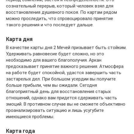
сознательный перерыв, который человек взял для
восстановления душевного покоя. По картам рядом
можно проследить, что спровоцировало принятие
такого решения и что последует дальше.
Карта дня
В качестве карты дня 2 Мечей призывает быть стойким.
Удерживать равновесие будет сложно, но это
необходимо для вашего благополучия. Аркан
предсказывает принятие важного решения. Атмосфера
на работе будет спокойной, удастся завершить часть
застарелых дел. При большом усердии вы получите
больше прибыли, чем вы ожидали. Сегодня
благоприятный день для восстановления старых
отношений, однако вам придется сдерживать часть
эмоций. В противном случае вы не сможете объективно
проанализировать ситуацию и лишь усугубите
имеющиеся проблемы.
Карта года