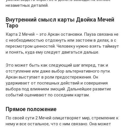
незаметных деталей.
Внутренний смысл карты Двойка Мечей
Таро
Карта 2 Мечей – это Аркан остановки. Пауза связана не
с необходимостью отдохнуть или застоем в делах, а с
пересмотром ценностей. Человеку нужно взять таймаут
и понять, куда ему следует двигаться дальше.
Это может быть как следующий шаг вперед, так и
отступление или даже выбор альтернативного пути.
Аркан выступает в роли предостережения. Он
удерживает от поспешных действий и совершения
выбора под влиянием эмоций. Дальнейшее развитие
событий оценивают по соседним картам.
Прямое положение
По своей сути 2 Мечей олицетворяет мир, стремление к
нему и все остальное, что с ним связано. Она может