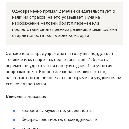
Одновременно прямая 2 Мечей свидетельствует о
наличии страхов: на это указывает Луна на
изображении. Человек боится перемен или
последствий своих прежних решений, всеми силами
старается остаться в зоне комфорта.
Однако карта предупреждает, что лучше поддаться
течению или, напротив, подготовиться. Избежать
перемен не удастся, они наступят даже без участия
вопрошающего. Вопрос заключается лишь в том,
насколько остро человек это воспримет и ухудшится ли
его качество жизни.
Ключевые значения:
храбрость, мужество, уверенность;
беспристрастность, справедливость;
точность;