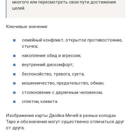
многого или пересмотреть свои пути достижения
целей.
Ключевые значения:
семейный конфликт, открытое противостояние,
стычка;
накопление обид и агрессия;
внутренний дискомфорт;
беспокойство, тревога, суета;
мошенничество, предательство, обман;
столкновение с двуличным человеком;
сплетни, клевета.
Изображения карты Двойка Мечей в разных колодах
Таро и обозначения могут существенно отличаться друг
от друга: