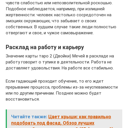
чувств слабостью или непозволительной роскошью.
Подобное наблюдается, например, при излишней
жертвенности: человек настолько сосредоточен на
эмоциях окружающих, что забывает о своих
собственных. В худшем случае такие люди полностью
отвергают и свое, и чужое самовыражение.
Расклад на работу и карьеру
Значение карты таро 2 (Двойки) Мечей в раскладе на
работу говорит о тупике в деятельности. Работа не
доставляет удовольствия. На работе все стабильно.
Если гадающий проходит обучение, то его ждет
прерывание процесса, проблемы из-за неуспеваемости
или по другим причинам. Позднее можно будет
восстановиться.
Читайте также:
Цвет крыши: как правильно
подобрать под фасад. Обзор лучших