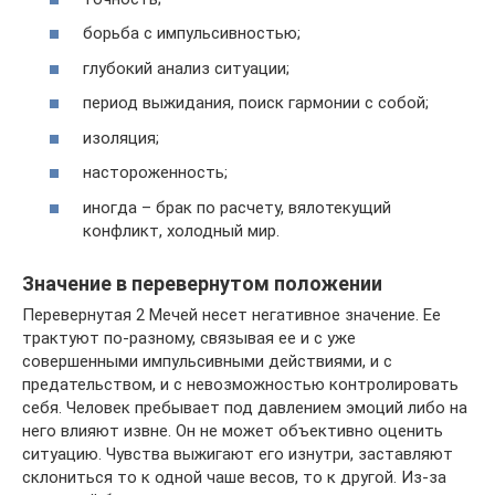
борьба с импульсивностью;
глубокий анализ ситуации;
период выжидания, поиск гармонии с собой;
изоляция;
настороженность;
иногда – брак по расчету, вялотекущий
конфликт, холодный мир.
Значение в перевернутом положении
Перевернутая 2 Мечей несет негативное значение. Ее
трактуют по-разному, связывая ее и с уже
совершенными импульсивными действиями, и с
предательством, и с невозможностью контролировать
себя. Человек пребывает под давлением эмоций либо на
него влияют извне. Он не может объективно оценить
ситуацию. Чувства выжигают его изнутри, заставляют
склониться то к одной чаше весов, то к другой. Из-за