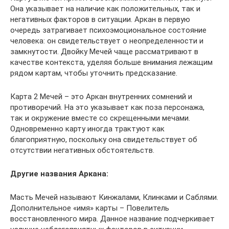
Она указывает на наличие как положительных, так и
негативных факторов в ситуации. Аркан в первую
очередь затрагивает психоэмоциональное состояние
человека: он свидетельствует о неопределенности и
замкнутости. Двойку Мечей чаще рассматривают в
качестве контекста, уделяя больше внимания лежащим
рядом картам, чтобы уточнить предсказание.
Карта 2 Мечей – это Аркан внутренних сомнений и
противоречий. На это указывает как поза персонажа,
так и окружение вместе со скрещенными мечами.
Одновременно карту иногда трактуют как
благоприятную, поскольку она свидетельствует об
отсутствии негативных обстоятельств.
Другие названия Аркана:
Масть Мечей называют Кинжалами, Клинками и Саблями.
Дополнительное «имя» карты – Повелитель
восстановленного мира. Данное название подчеркивает