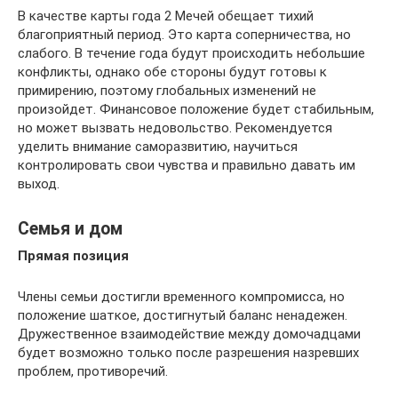
В качестве карты года 2 Мечей обещает тихий
благоприятный период. Это карта соперничества, но
слабого. В течение года будут происходить небольшие
конфликты, однако обе стороны будут готовы к
примирению, поэтому глобальных изменений не
произойдет. Финансовое положение будет стабильным,
но может вызвать недовольство. Рекомендуется
уделить внимание саморазвитию, научиться
контролировать свои чувства и правильно давать им
выход.
Семья и дом
Прямая позиция
Члены семьи достигли временного компромисса, но
положение шаткое, достигнутый баланс ненадежен.
Дружественное взаимодействие между домочадцами
будет возможно только после разрешения назревших
проблем, противоречий.