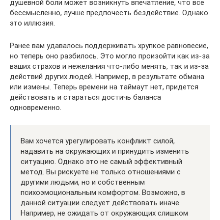
душевной боли может возникнуть впечатление, что все
бессмысленно, лучше предпочесть бездействие. Однако
это иллюзия.
Ранее вам удавалось поддерживать хрупкое равновесие,
но теперь оно разбилось. Это могло произойти как из-за
ваших страхов и нежелания что-либо менять, так и из-за
действий других людей. Например, в результате обмана
или измены. Теперь времени на таймаут нет, придется
действовать и стараться достичь баланса
одновременно.
Вам хочется урегулировать конфликт силой,
надавить на окружающих и принудить изменить
ситуацию. Однако это не самый эффективный
метод. Вы рискуете не только отношениями с
другими людьми, но и собственным
психоэмоциональным комфортом. Возможно, в
данной ситуации следует действовать иначе.
Например, не ожидать от окружающих слишком