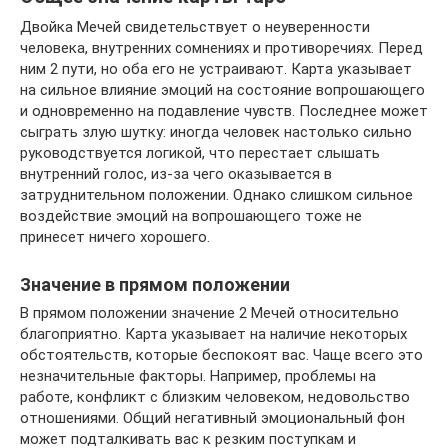
Двойка Мечей свидетельствует о неуверенности
человека, внутренних сомнениях и противоречиях. Перед
ним 2 пути, но оба его не устраивают. Карта указывает
на сильное влияние эмоций на состояние вопрошающего
и одновременно на подавление чувств. Последнее может
сыграть злую шутку: иногда человек настолько сильно
руководствуется логикой, что перестает слышать
внутренний голос, из-за чего оказывается в
затруднительном положении. Однако слишком сильное
воздействие эмоций на вопрошающего тоже не
принесет ничего хорошего.
Значение в прямом положении
В прямом положении значение 2 Мечей относительно
благоприятно. Карта указывает на наличие некоторых
обстоятельств, которые беспокоят вас. Чаще всего это
незначительные факторы. Например, проблемы на
работе, конфликт с близким человеком, недовольство
отношениями. Общий негативный эмоциональный фон
может подталкивать вас к резким поступкам и