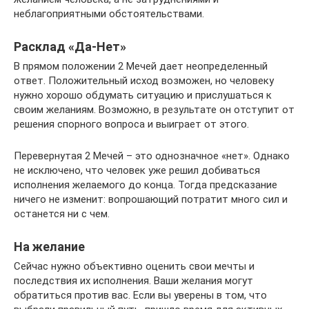
неблагоприятными обстоятельствами.
Расклад «Да-Нет»
В прямом положении 2 Мечей дает неопределенный
ответ. Положительный исход возможен, но человеку
нужно хорошо обдумать ситуацию и прислушаться к
своим желаниям. Возможно, в результате он отступит от
решения спорного вопроса и выиграет от этого.
Перевернутая 2 Мечей – это однозначное «нет». Однако
не исключено, что человек уже решил добиваться
исполнения желаемого до конца. Тогда предсказание
ничего не изменит: вопрошающий потратит много сил и
останется ни с чем.
На желание
Сейчас нужно объективно оценить свои мечты и
последствия их исполнения. Ваши желания могут
обратиться против вас. Если вы уверены в том, что