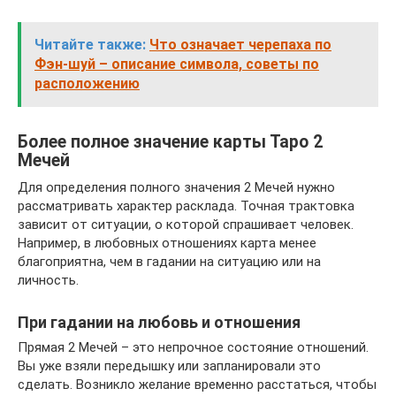
Читайте также:
Что означает черепаха по
Фэн-шуй – описание символа, советы по
расположению
Более полное значение карты Таро 2
Мечей
Для определения полного значения 2 Мечей нужно
рассматривать характер расклада. Точная трактовка
зависит от ситуации, о которой спрашивает человек.
Например, в любовных отношениях карта менее
благоприятна, чем в гадании на ситуацию или на
личность.
При гадании на любовь и отношения
Прямая 2 Мечей – это непрочное состояние отношений.
Вы уже взяли передышку или запланировали это
сделать. Возникло желание временно расстаться, чтобы