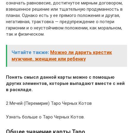
означать равновесие, достигнутое мирным договором,
взвешенное решение или тщательную продуманность в
планах. Однако есть у ее прямого положения и другая,
негативная, трактовка — предупреждение о потери
гармонии и о неустойчивом положении, как моральном,
так и физическом.
Читайте также:
Можно ли дарить крестик
мужчине, женщине или ребенку
Понять смысл данной карты можно с помощью
других элементов, которые выпадают вместе с ней
в раскладе.
2 Мечей (Перемирие) Таро Черных Котов
Узнать больше о Таро Черных Котов.
Общее значение карты Таро