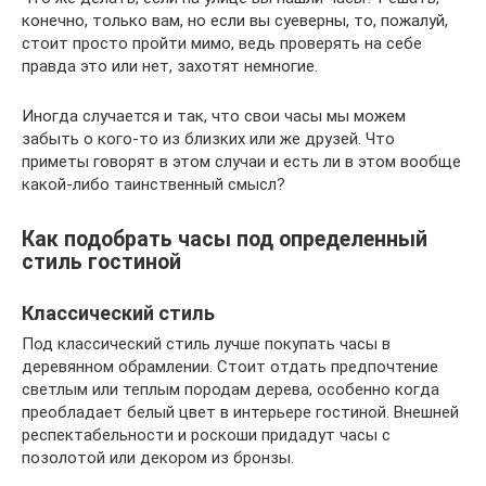
конечно, только вам, но если вы суеверны, то, пожалуй,
стоит просто пройти мимо, ведь проверять на себе
правда это или нет, захотят немногие.
Иногда случается и так, что свои часы мы можем
забыть о кого-то из близких или же друзей. Что
приметы говорят в этом случаи и есть ли в этом вообще
какой-либо таинственный смысл?
Как подобрать часы под определенный
стиль гостиной
Классический стиль
Под классический стиль лучше покупать часы в
деревянном обрамлении. Стоит отдать предпочтение
светлым или теплым породам дерева, особенно когда
преобладает белый цвет в интерьере гостиной. Внешней
респектабельности и роскоши придадут часы с
позолотой или декором из бронзы.