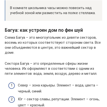
В комнате школьника часы можно повесить над
учебной зоной или разместить на полке стеллажа.
Багуа: как устроен дом по фен шуй
Схема Багуа – это многоугольник из девяти секторов,
восемь из которых соответствуют сторонам света. Все
они объединяются в центре, это важнейший сектор в
доме.
Сектора Багуа – это определенные сферы жизни
человека. Их оформляют в соответствии с одним из
пяти элементов: вода, земля, воздух, дерево и металл.
Север – зона карьеры. Элемент – вода, цвета –
черный, синий.
Юг – сектор славы, репутации. Элемент – огонь,
цвет – красный.