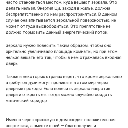
часто становиться местом, куда вешают зеркала. Это
делать нельзя. Энергия Ци, заходя в жилье, должна
беспрепятственно по нем распространяться. В данном
случае она впитывается зеркальной поверхностью, не
может оттуда высвободиться. Это препятствие не
должно тормозить данный энергетический поток.
Зеркало нужно повесить таким образом, чтобы оно
зрительно увеличивало площадь комнаты, но при этом
нельзя вешать его так, чтобы в нем отражалась входная
дверь.
Также в некоторых странах верят, что кроме зеркальных
атрибутов духи могут проникать в этом мир через
дверные проходы. Если повесить зеркало напротив
двери и открыть ее, тогда можно случайно создать
магический коридор.
Именно через прихожую в дом входит положительная
энергетика, а вместе с ней — благополучие и