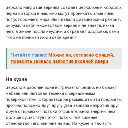
Зеркало напротив зеркала создает зеркальный коридор,
через который в наш мир могут проникать злые силы
потустороннего мира. Вы сделали дизайнерский ремонт,
окружили себя множеством зеркал и не знаете, из-за
чего в жизни пошли неудачи и страдает здоровье, сами
того не понимая люди себе вредят.
Читайте также:
Можно ли, согласно фэншуй,
повесить зеркало напротив входной двери
На кухне
Зеркало в рабочей зоне встречается редко, но бывает
мебель или бытовая техника с зеркальными
поверхностями. Старайтесь не размещать эти предметы
противоположно друг другу. Два зеркала напротив друг
друга открывают потоки отрицательной энергии, чем
дольше существует этот поток, тем сильнее
становиться его влияние на вас. На кухне и так есть