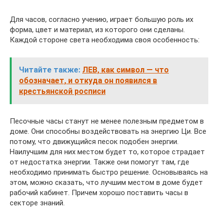
Для часов, согласно учению, играет большую роль их
форма, цвет и материал, из которого они сделаны.
Каждой стороне света необходима своя особенность:
Читайте также:
ЛЕВ, как символ — что
обозначает, и откуда он появился в
крестьянской росписи
Песочные часы станут не менее полезным предметом в
доме. Они способны воздействовать на энергию Ци. Все
потому, что движущийся песок подобен энергии.
Наилучшим для них местом будет то, которое страдает
от недостатка энергии. Также они помогут там, где
необходимо принимать быстро решение. Основываясь на
этом, можно сказать, что лучшим местом в доме будет
рабочий кабинет. Причем хорошо поставить часы в
секторе знаний.