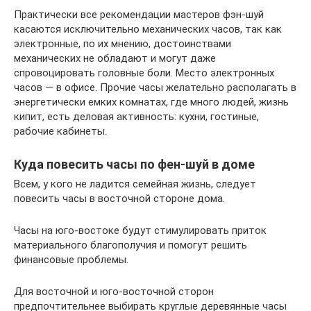
Практически все рекомендации мастеров фэн-шуй
касаются исключительно механических часов, так как
электронные, по их мнению, достоинствами
механических не обладают и могут даже
спровоцировать головные боли. Место электронных
часов — в офисе. Прочие часы желательно располагать в
энергетически емких комнатах, где много людей, жизнь
кипит, есть деловая активность: кухни, гостиные,
рабочие кабинеты.
Куда повесить часы по фен-шуй в доме
Всем, у кого не ладится семейная жизнь, следует
повесить часы в восточной стороне дома.
Часы на юго-востоке будут стимулировать приток
материального благополучия и помогут решить
финансовые проблемы.
Для восточной и юго-восточной сторон
предпочтительнее выбирать круглые деревянные часы