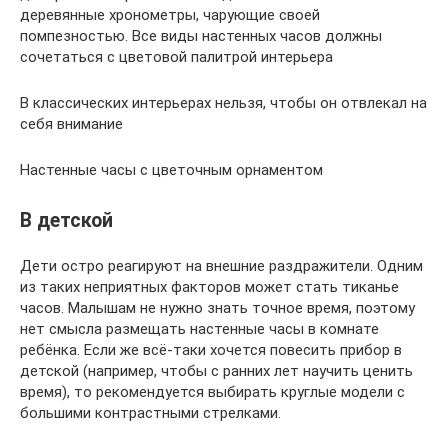
деревянные хронометры, чарующие своей
помпезностью. Все виды настенных часов должны
сочетаться с цветовой палитрой интерьера
В классических интерьерах нельзя, чтобы он отвлекал на
себя внимание
Настенные часы с цветочным орнаментом
В детской
Дети остро реагируют на внешние раздражители. Одним
из таких неприятных факторов может стать тиканье
часов. Малышам не нужно знать точное время, поэтому
нет смысла размещать настенные часы в комнате
ребёнка. Если же всё-таки хочется повесить прибор в
детской (например, чтобы с ранних лет научить ценить
время), то рекомендуется выбирать круглые модели с
большими контрастными стрелками.