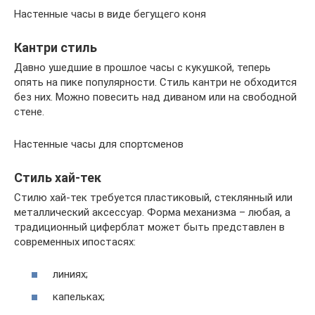
Настенные часы в виде бегущего коня
Кантри стиль
Давно ушедшие в прошлое часы с кукушкой, теперь
опять на пике популярности. Стиль кантри не обходится
без них. Можно повесить над диваном или на свободной
стене.
Настенные часы для спортсменов
Стиль хай-тек
Стилю хай-тек требуется пластиковый, стеклянный или
металлический аксессуар. Форма механизма – любая, а
традиционный циферблат может быть представлен в
современных ипостасях:
линиях;
капельках;