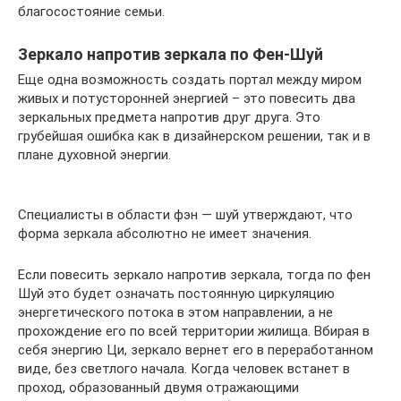
благосостояние семьи.
Зеркало напротив зеркала по Фен-Шуй
Еще одна возможность создать портал между миром
живых и потусторонней энергией – это повесить два
зеркальных предмета напротив друг друга. Это
грубейшая ошибка как в дизайнерском решении, так и в
плане духовной энергии.
Специалисты в области фэн — шуй утверждают, что
форма зеркала абсолютно не имеет значения.
Если повесить зеркало напротив зеркала, тогда по фен
Шуй это будет означать постоянную циркуляцию
энергетического потока в этом направлении, а не
прохождение его по всей территории жилища. Вбирая в
себя энергию Ци, зеркало вернет его в переработанном
виде, без светлого начала. Когда человек встанет в
проход, образованный двумя отражающими