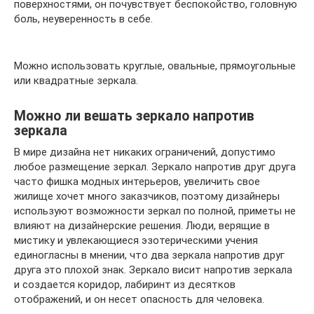
поверхностями, он почувствует беспокойство, головную
боль, неуверенность в себе.
Можно использовать круглые, овальные, прямоугольные
или квадратные зеркала.
Можно ли вешать зеркало напротив
зеркала
В мире дизайна нет никаких ограничений, допустимо
любое размещение зеркал. Зеркало напротив друг друга
часто фишка модных интерьеров, увеличить свое
жилище хочет много заказчиков, поэтому дизайнеры
используют возможности зеркал по полной, приметы не
влияют на дизайнерские решения. Люди, верящие в
мистику и увлекающиеся эзотерическими учения
единогласны в мнении, что два зеркала напротив друг
друга это плохой знак. Зеркало висит напротив зеркала
и создается коридор, лабиринт из десятков
отображений, и он несет опасность для человека.