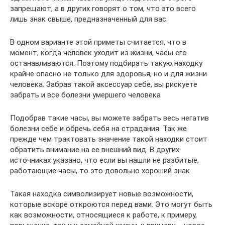
запрещают, а в других говорят о том, что это всего
лишь знак свыше, предназначенный для вас.
В одном варианте этой приметы считается, что в
момент, когда человек уходит из жизни, часы его
останавливаются. Поэтому подбирать такую находку
крайне опасно не только для здоровья, но и для жизни
человека. Забрав такой аксессуар себе, вы рискуете
забрать и все болезни умершего человека
Подобрав такие часы, вы можете забрать весь негатив
болезни себе и обречь себя на страдания. Так же
прежде чем трактовать значение такой находки стоит
обратить внимание на ее внешний вид. В других
источниках указано, что если вы нашли не разбитые,
работающие часы, то это довольно хороший знак
Такая находка символизирует новые возможности,
которые вскоре откроются перед вами. Это могут быть
как возможности, относящиеся к работе, к примеру,