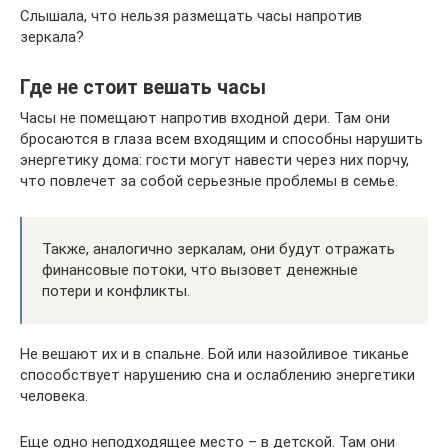
Слышала, что нельзя размещать часы напротив
зеркала?
Где не стоит вешать часы
Часы не помещают напротив входной дери. Там они
бросаются в глаза всем входящим и способны нарушить
энергетику дома: гости могут навести через них порчу,
что повлечет за собой серьезные проблемы в семье.
Также, аналогично зеркалам, они будут отражать
финансовые потоки, что вызовет денежные
потери и конфликты.
Не вешают их и в спальне. Бой или назойливое тиканье
способствует нарушению сна и ослаблению энергетики
человека.
Еще одно неподходящее место – в детской. Там они