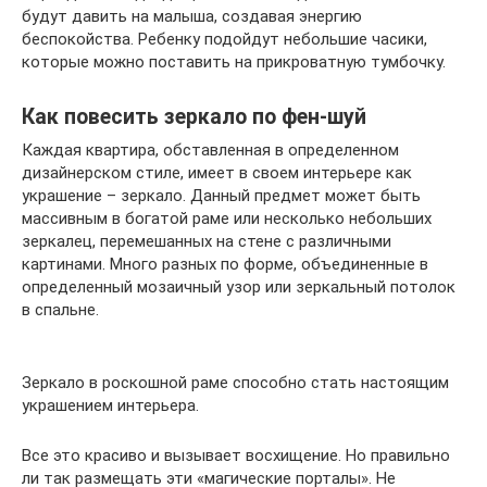
будут давить на малыша, создавая энергию
беспокойства. Ребенку подойдут небольшие часики,
которые можно поставить на прикроватную тумбочку.
Как повесить зеркало по фен-шуй
Каждая квартира, обставленная в определенном
дизайнерском стиле, имеет в своем интерьере как
украшение – зеркало. Данный предмет может быть
массивным в богатой раме или несколько небольших
зеркалец, перемешанных на стене с различными
картинами. Много разных по форме, объединенные в
определенный мозаичный узор или зеркальный потолок
в спальне.
Зеркало в роскошной раме способно стать настоящим
украшением интерьера.
Все это красиво и вызывает восхищение. Но правильно
ли так размещать эти «магические порталы». Не