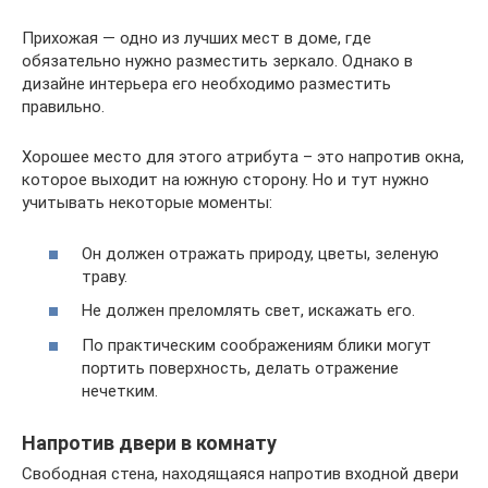
Прихожая — одно из лучших мест в доме, где
обязательно нужно разместить зеркало. Однако в
дизайне интерьера его необходимо разместить
правильно.
Хорошее место для этого атрибута – это напротив окна,
которое выходит на южную сторону. Но и тут нужно
учитывать некоторые моменты:
Он должен отражать природу, цветы, зеленую
траву.
Не должен преломлять свет, искажать его.
По практическим соображениям блики могут
портить поверхность, делать отражение
нечетким.
Напротив двери в комнату
Свободная стена, находящаяся напротив входной двери