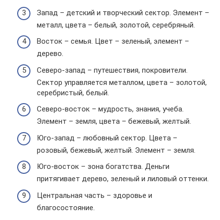
Запад – детский и творческий сектор. Элемент –
металл, цвета – белый, золотой, серебряный.
Восток – семья. Цвет – зеленый, элемент –
дерево.
Северо-запад – путешествия, покровители.
Сектор управляется металлом, цвета – золотой,
серебристый, белый.
Северо-восток – мудрость, знания, учеба.
Элемент – земля, цвета – бежевый, желтый.
Юго-запад – любовный сектор. Цвета –
розовый, бежевый, желтый. Элемент – земля.
Юго-восток – зона богатства. Деньги
притягивает дерево, зеленый и лиловый оттенки.
Центральная часть – здоровье и
благосостояние.