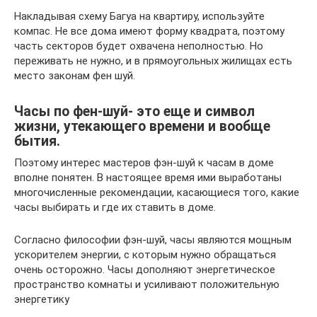
Накладывая схему Багуа на квартиру, используйте
компас. Не все дома имеют форму квадрата, поэтому
часть секторов будет охвачена неполностью. Но
переживать не нужно, и в прямоугольных жилищах есть
место законам фен шуй.
Часы по фен-шуй- это еще и символ
жизни, утекающего времени и вообще
бытия.
Поэтому интерес мастеров фэн-шуй к часам в доме
вполне понятен. В настоящее время ими выработаны
многочисленные рекомендации, касающиеся того, какие
часы выбирать и где их ставить в доме.
Согласно философии фэн-шуй, часы являются мощным
ускорителем энергии, с которым нужно обращаться
очень осторожно. Часы дополняют энергетическое
пространство комнаты и усиливают положительную
энергетику