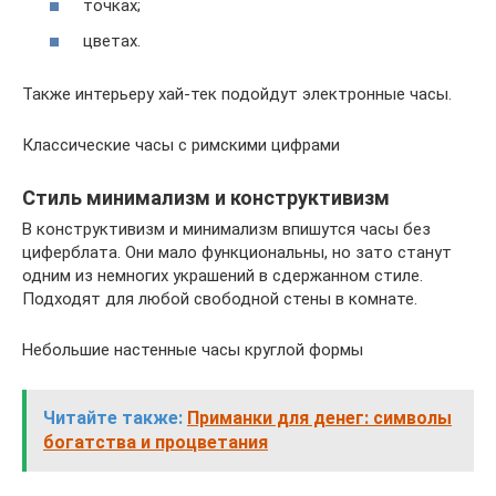
точках;
цветах.
Также интерьеру хай-тек подойдут электронные часы.
Классические часы с римскими цифрами
Стиль минимализм и конструктивизм
В конструктивизм и минимализм впишутся часы без
циферблата. Они мало функциональны, но зато станут
одним из немногих украшений в сдержанном стиле.
Подходят для любой свободной стены в комнате.
Небольшие настенные часы круглой формы
Читайте также:
Приманки для денег: символы
богатства и процветания