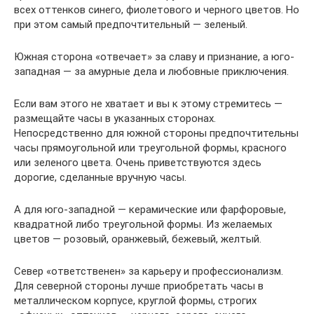
всех оттенков синего, фиолетового и черного цветов. Но
при этом самый предпочтительный — зеленый.
Южная сторона «отвечает» за славу и признание, а юго-
западная — за амурные дела и любовные приключения.
Если вам этого не хватает и вы к этому стремитесь —
размещайте часы в указанных сторонах.
Непосредственно для южной стороны предпочтительны
часы прямоугольной или треугольной формы, красного
или зеленого цвета. Очень приветствуются здесь
дорогие, сделанные вручную часы.
А для юго-западной — керамические или фарфоровые,
квадратной либо треугольной формы. Из желаемых
цветов — розовый, оранжевый, бежевый, желтый.
Север «ответственен» за карьеру и профессионализм.
Для северной стороны лучше приобретать часы в
металлическом корпусе, круглой формы, строгих