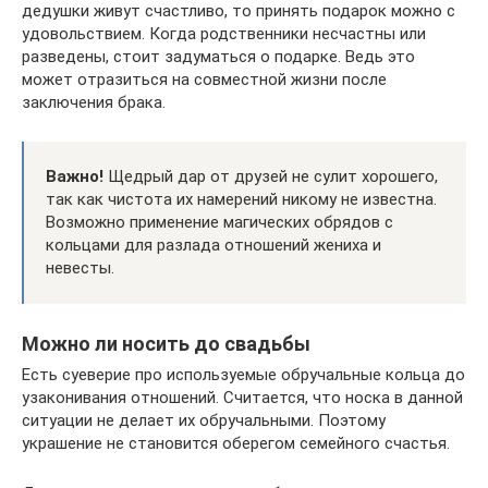
дедушки живут счастливо, то принять подарок можно с
удовольствием. Когда родственники несчастны или
разведены, стоит задуматься о подарке. Ведь это
может отразиться на совместной жизни после
заключения брака.
Важно!
Щедрый дар от друзей не сулит хорошего,
так как чистота их намерений никому не известна.
Возможно применение магических обрядов с
кольцами для разлада отношений жениха и
невесты.
Можно ли носить до свадьбы
Есть суеверие про используемые обручальные кольца до
узаконивания отношений. Считается, что носка в данной
ситуации не делает их обручальными. Поэтому
украшение не становится оберегом семейного счастья.