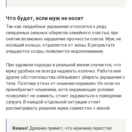
Что будет, если муж не носит
Так как свадебные украшения относятся к ряду
священных сильных оберегов семейного счастья, при
снятии возможно нарушение прочности союза. Муж, не
носящий кольцо, отдаляется от жены. В результате
учащаются ссоры, появляется недопонимание.
При здравом подходе в реальной жизни случается, что
мужу удобнее не всегда надевать колечко. Работа или
другие обстоятельства обязывают убирать украшения с
тела. Поэтому отказ от ношения нормален. Но если он
пренебрегает ношением, хотя окружающие условия
позволяют не снимать, стоит задуматься о поведении
супруга. В каждой отдельной ситуации стоит
рассматривать решение мужа совместно с женой.
Важно!
Древних примет, что мужчина перестал