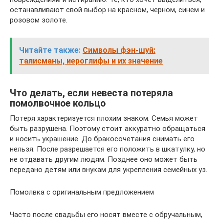
останавливают свой выбор на красном, черном, синем и
розовом золоте.
Читайте также:
Символы фэн-шуй:
талисманы, иероглифы и их значение
Что делать, если невеста потеряла
помолвочное кольцо
Потеря характеризуется плохим знаком. Семья может
быть разрушена. Поэтому стоит аккуратно обращаться
и носить украшение. До бракосочетания снимать его
нельзя. После разрешается его положить в шкатулку, но
не отдавать другим людям. Позднее оно может быть
передано детям или внукам для укрепления семейных уз.
Помолвка с оригинальным предложением
Часто после свадьбы его носят вместе с обручальным,