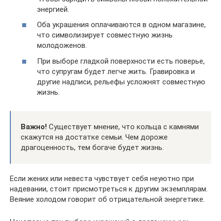
энергией.
Оба украшения оплачиваются в одном магазине,
что символизирует совместную жизнь
молодоженов.
При выборе гладкой поверхности есть поверье,
что супругам будет легче жить. Гравировка и
другие надписи, рельефы усложнят совместную
жизнь.
Важно!
Существует мнение, что кольца с камнями
скажутся на достатке семьи. Чем дороже
драгоценность, тем богаче будет жизнь.
Если жених или невеста чувствует себя неуютно при
надевании, стоит присмотреться к другим экземплярам.
Веяние холодом говорит об отрицательной энергетике.