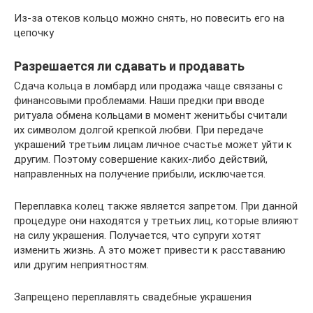
Из-за отеков кольцо можно снять, но повесить его на
цепочку
Разрешается ли сдавать и продавать
Сдача кольца в ломбард или продажа чаще связаны с
финансовыми проблемами. Наши предки при вводе
ритуала обмена кольцами в момент женитьбы считали
их символом долгой крепкой любви. При передаче
украшений третьим лицам личное счастье может уйти к
другим. Поэтому совершение каких-либо действий,
направленных на получение прибыли, исключается.
Переплавка колец также является запретом. При данной
процедуре они находятся у третьих лиц, которые влияют
на силу украшения. Получается, что супруги хотят
изменить жизнь. А это может привести к расставанию
или другим неприятностям.
Запрещено переплавлять свадебные украшения