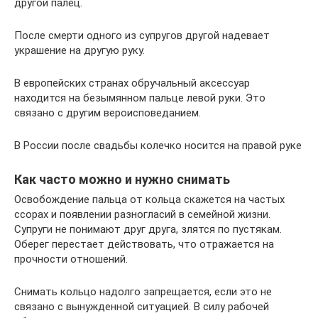
другой палец.
После смерти одного из супругов другой надевает
украшение на другую руку.
В европейских странах обручальный аксессуар
находится на безымянном пальце левой руки. Это
связано с другим вероисповеданием.
В России после свадьбы колечко носится на правой руке
Как часто можно и нужно снимать
Освобождение пальца от кольца скажется на частых
ссорах и появлении разногласий в семейной жизни.
Супруги не понимают друг друга, злятся по пустякам.
Оберег перестает действовать, что отражается на
прочности отношений.
Снимать кольцо надолго запрещается, если это не
связано с вынужденной ситуацией. В силу рабочей