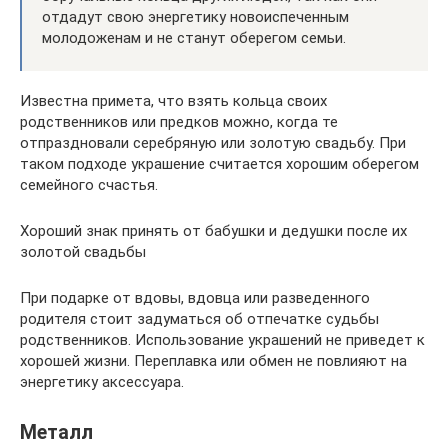
отдадут свою энергетику новоиспеченным
молодоженам и не станут оберегом семьи.
Известна примета, что взять кольца своих
родственников или предков можно, когда те
отпраздновали серебряную или золотую свадьбу. При
таком подходе украшение считается хорошим оберегом
семейного счастья.
Хороший знак принять от бабушки и дедушки после их
золотой свадьбы
При подарке от вдовы, вдовца или разведенного
родителя стоит задуматься об отпечатке судьбы
родственников. Использование украшений не приведет к
хорошей жизни. Переплавка или обмен не повлияют на
энергетику аксессуара.
Металл