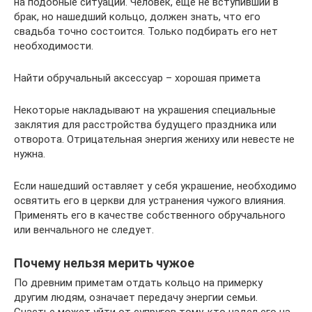
на подобные ситуации. Человек, еще не вступивший в
брак, но нашедший кольцо, должен знать, что его
свадьба точно состоится. Только подбирать его нет
необходимости.
Найти обручальный аксессуар – хорошая примета
Некоторые накладывают на украшения специальные
заклятия для расстройства будущего праздника или
отворота. Отрицательная энергия жениху или невесте не
нужна.
Если нашедший оставляет у себя украшение, необходимо
освятить его в церкви для устранения чужого влияния.
Применять его в качестве собственного обручального
или венчального не следует.
Почему нельзя мерить чужое
По древним приметам отдать кольцо на примерку
другим людям, означает передачу энергии семьи.