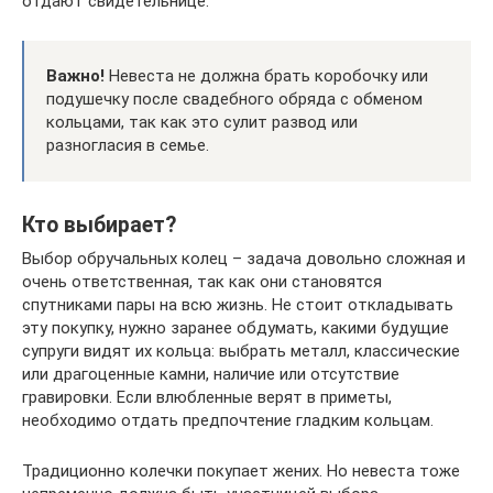
отдают свидетельнице.
Важно!
Невеста не должна брать коробочку или
подушечку после свадебного обряда с обменом
кольцами, так как это сулит развод или
разногласия в семье.
Кто выбирает?
Выбор обручальных колец – задача довольно сложная и
очень ответственная, так как они становятся
спутниками пары на всю жизнь. Не стоит откладывать
эту покупку, нужно заранее обдумать, какими будущие
супруги видят их кольца: выбрать металл, классические
или драгоценные камни, наличие или отсутствие
гравировки. Если влюбленные верят в приметы,
необходимо отдать предпочтение гладким кольцам.
Традиционно колечки покупает жених. Но невеста тоже