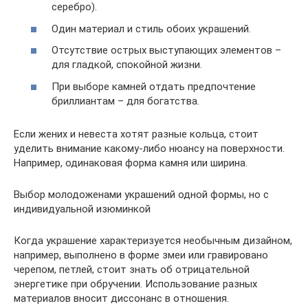
серебро).
Один материал и стиль обоих украшений.
Отсутствие острых выступающих элементов –
для гладкой, спокойной жизни.
При выборе камней отдать предпочтение
бриллиантам – для богатства.
Если жених и невеста хотят разные кольца, стоит
уделить внимание какому-либо нюансу на поверхности.
Например, одинаковая форма камня или ширина.
Выбор молодоженами украшений одной формы, но с
индивидуальной изюминкой
Когда украшение характеризуется необычным дизайном,
например, выполнено в форме змеи или гравировано
черепом, петлей, стоит знать об отрицательной
энергетике при обручении. Использование разных
материалов вносит диссонанс в отношения.