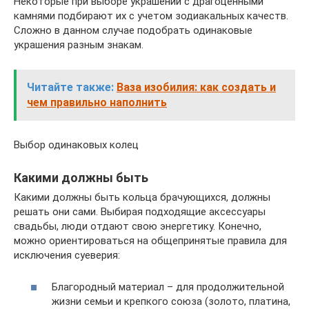
Некоторые при выборе украшений с драгоценными
камнями подбирают их с учетом зодиакальных качеств.
Сложно в данном случае подобрать одинаковые
украшения разным знакам.
Читайте также:
Ваза изобилия: как создать и
чем правильно наполнить
Выбор одинаковых колец
Какими должны быть
Какими должны быть кольца брачующихся, должны
решать они сами. Выбирая подходящие аксессуары
свадьбы, люди отдают свою энергетику. Конечно,
можно ориентироваться на общепринятые правила для
исключения суеверия:
Благородный материал – для продолжительной
жизни семьи и крепкого союза (золото, платина,