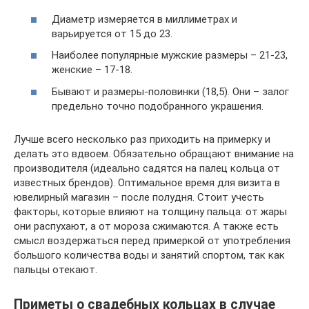
Диаметр измеряется в миллиметрах и
варьируется от 15 до 23.
Наиболее популярные мужские размеры – 21-23,
женские – 17-18.
Бывают и размеры-половинки (18,5). Они – залог
предельно точно подобранного украшения.
Лучше всего несколько раз приходить на примерку и
делать это вдвоем. Обязательно обращают внимание на
производителя (идеально садятся на палец кольца от
известных брендов). Оптимальное время для визита в
ювелирный магазин – после полудня. Стоит учесть
факторы, которые влияют на толщину пальца: от жары
они распухают, а от мороза сжимаются. А также есть
смысл воздержаться перед примеркой от употребления
большого количества воды и занятий спортом, так как
пальцы отекают.
Приметы о свадебных кольцах в случае