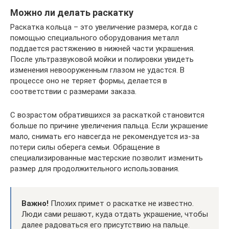
Можно ли делать раскатку
Раскатка кольца – это увеличение размера, когда с
помощью специального оборудования металл
поддается растяжению в нижней части украшения.
После ультразвуковой мойки и полировки увидеть
изменения невооруженным глазом не удастся. В
процессе оно не теряет формы, делается в
соответствии с размерами заказа.
С возрастом обратившихся за раскаткой становится
больше по причине увеличения пальца. Если украшение
мало, снимать его навсегда не рекомендуется из-за
потери силы оберега семьи. Обращение в
специализированные мастерские позволит изменить
размер для продолжительного использования.
Важно!
Плохих примет о раскатке не известно.
Люди сами решают, куда отдать украшение, чтобы
далее радоваться его присутствию на пальце.