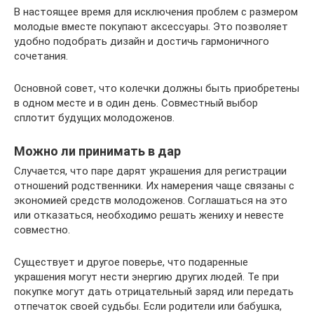
В настоящее время для исключения проблем с размером
молодые вместе покупают аксессуары. Это позволяет
удобно подобрать дизайн и достичь гармоничного
сочетания.
Основной совет, что колечки должны быть приобретены
в одном месте и в один день. Совместный выбор
сплотит будущих молодоженов.
Можно ли принимать в дар
Случается, что паре дарят украшения для регистрации
отношений родственники. Их намерения чаще связаны с
экономией средств молодоженов. Соглашаться на это
или отказаться, необходимо решать жениху и невесте
совместно.
Существует и другое поверье, что подаренные
украшения могут нести энергию других людей. Те при
покупке могут дать отрицательный заряд или передать
отпечаток своей судьбы. Если родители или бабушка,