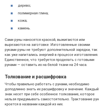
дерево;
полимерная глина;
кожа;
камень.
Сами руны наносятся краской, выжигаются или
вырезаются на заготовке. Изготовленные своими
руками руны не требуют дополнительной зарядки, так
как уже напитались энергией в процессе изготовления.
Единственное, что требуется проделать с готовыми
рунами — оставить их на белой ткани на 24 часа.
Толкование и расшифровка
Чтобы правильно работать с рунами, необходимо
доподлинно знать их расшифровку и значение. Каждый
знак несет при себе особенное толкование, которое
нельзя придумывать самостоятельно. Трактование рун
кроется в названии каждой из них.