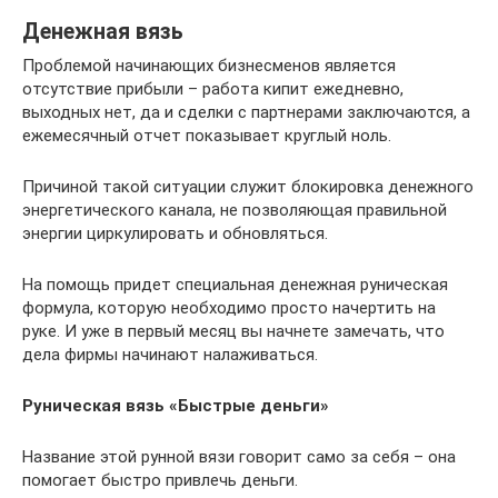
Денежная вязь
Проблемой начинающих бизнесменов является
отсутствие прибыли – работа кипит ежедневно,
выходных нет, да и сделки с партнерами заключаются, а
ежемесячный отчет показывает круглый ноль.
Причиной такой ситуации служит блокировка денежного
энергетического канала, не позволяющая правильной
энергии циркулировать и обновляться.
На помощь придет специальная денежная руническая
формула, которую необходимо просто начертить на
руке. И уже в первый месяц вы начнете замечать, что
дела фирмы начинают налаживаться.
Руническая вязь «Быстрые деньги»
Название этой рунной вязи говорит само за себя – она
помогает быстро привлечь деньги.