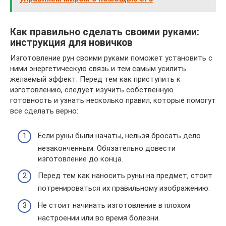
Как правильно сделать своими руками:
инструкция для новичков
Изготовление рун своими руками поможет установить с
ними энергетическую связь и тем самым усилить
желаемый эффект. Перед тем как приступить к
изготовлению, следует изучить собственную
готовность и узнать несколько правил, которые помогут
все сделать верно:
Если руны были начаты, нельзя бросать дело
незаконченным. Обязательно довести
изготовление до конца.
Перед тем как наносить руны на предмет, стоит
потренироваться их правильному изображению.
Не стоит начинать изготовление в плохом
настроении или во время болезни.