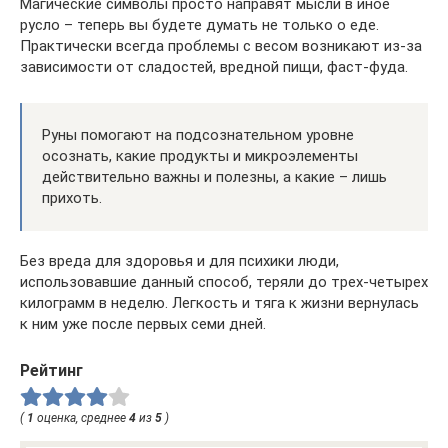
Магические символы просто направят мысли в иное
русло – теперь вы будете думать не только о еде.
Практически всегда проблемы с весом возникают из-за
зависимости от сладостей, вредной пищи, фаст-фуда.
Руны помогают на подсознательном уровне
осознать, какие продукты и микроэлементы
действительно важны и полезны, а какие – лишь
прихоть.
Без вреда для здоровья и для психики люди,
использовавшие данный способ, теряли до трех-четырех
килограмм в неделю. Легкость и тяга к жизни вернулась
к ним уже после первых семи дней.
Рейтинг
(
1
оценка, среднее
4
из
5
)