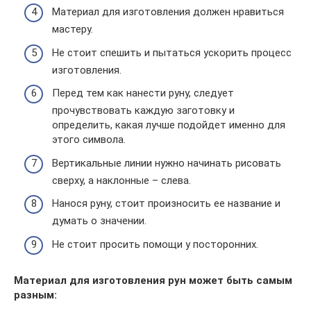
Материал для изготовления должен нравиться
мастеру.
Не стоит спешить и пытаться ускорить процесс
изготовления.
Перед тем как нанести руну, следует
прочувствовать каждую заготовку и
определить, какая лучше подойдет именно для
этого символа.
Вертикальные линии нужно начинать рисовать
сверху, а наклонные – слева.
Нанося руну, стоит произносить ее название и
думать о значении.
Не стоит просить помощи у посторонних.
Материал для изготовления рун может быть самым
разным: