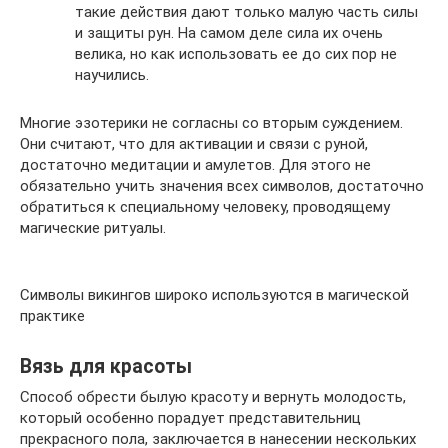
такие действия дают только малую часть силы
и защиты рун. На самом деле сила их очень
велика, но как использовать ее до сих пор не
научились.
Многие эзотерики не согласны со вторым суждением.
Они считают, что для активации и связи с руной,
достаточно медитации и амулетов. Для этого не
обязательно учить значения всех символов, достаточно
обратиться к специальному человеку, проводящему
магические ритуалы.
Символы викингов широко используются в магической
практике
Вязь для красоты
Способ обрести былую красоту и вернуть молодость,
который особенно порадует представительниц
прекрасного пола, заключается в нанесении нескольких