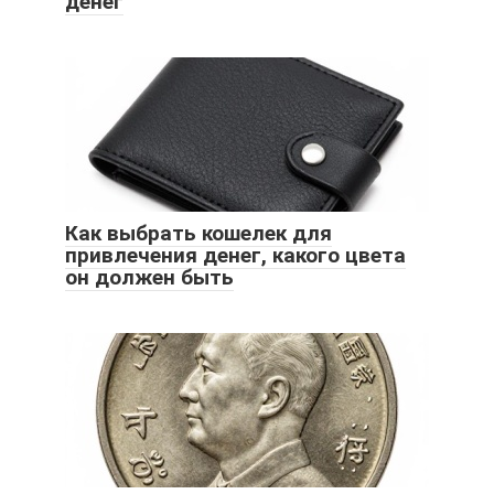
денег
Как выбрать кошелек для
привлечения денег, какого цвета
он должен быть