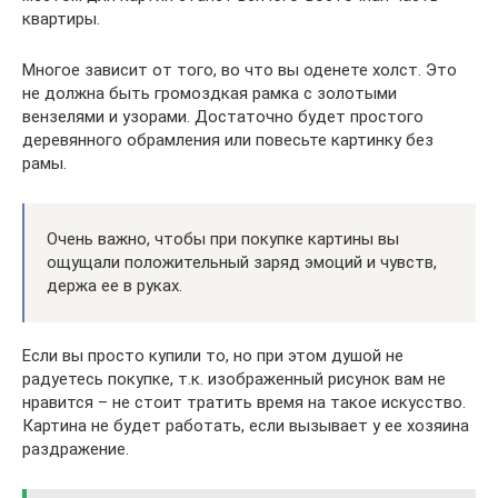
квартиры.
Многое зависит от того, во что вы оденете холст. Это
не должна быть громоздкая рамка с золотыми
вензелями и узорами. Достаточно будет простого
деревянного обрамления или повесьте картинку без
рамы.
Очень важно, чтобы при покупке картины вы
ощущали положительный заряд эмоций и чувств,
держа ее в руках.
Если вы просто купили то, но при этом душой не
радуетесь покупке, т.к. изображенный рисунок вам не
нравится – не стоит тратить время на такое искусство.
Картина не будет работать, если вызывает у ее хозяина
раздражение.