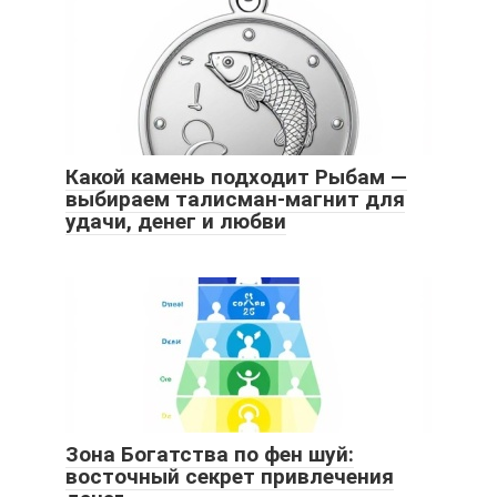
Какой камень подходит Рыбам —
выбираем талисман-магнит для
удачи, денег и любви
Зона Богатства по фен шуй:
восточный секрет привлечения