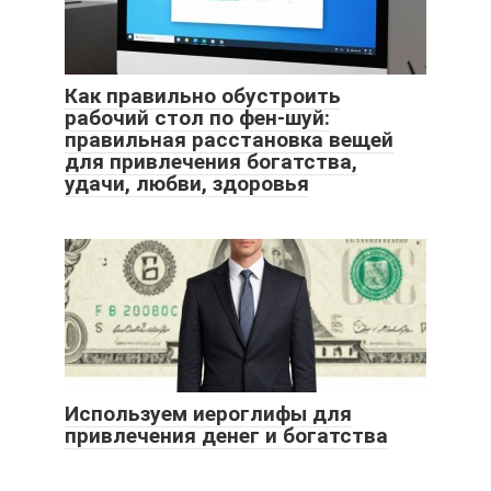
Как правильно обустроить
рабочий стол по фен-шуй:
правильная расстановка вещей
для привлечения богатства,
удачи, любви, здоровья
Используем иероглифы для
привлечения денег и богатства