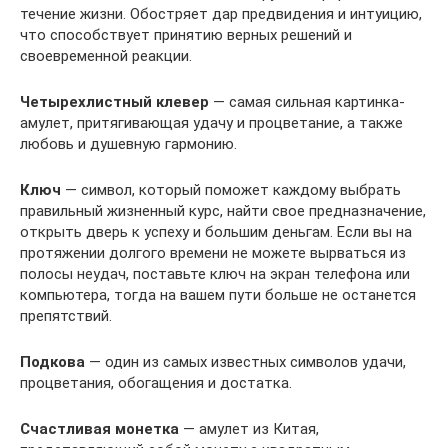
течение жизни. Обостряет дар предвидения и интуицию,
что способствует принятию верных решений и
своевременной реакции.
Четырехлистный клевер
— самая сильная картинка-
амулет, притягивающая удачу и процветание, а также
любовь и душевную гармонию.
Ключ
— символ, который поможет каждому выбрать
правильный жизненный курс, найти свое предназначение,
открыть дверь к успеху и большим деньгам. Если вы на
протяжении долгого времени не можете вырваться из
полосы неудач, поставьте ключ на экран телефона или
компьютера, тогда на вашем пути больше не останется
препятствий.
Подкова
— один из самых известных символов удачи,
процветания, обогащения и достатка.
Счастливая монетка
— амулет из Китая,