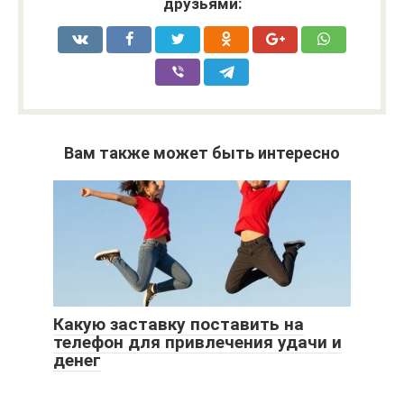
друзьями:
Вам также может быть интересно
Какую заставку поставить на
телефон для привлечения удачи и
денег