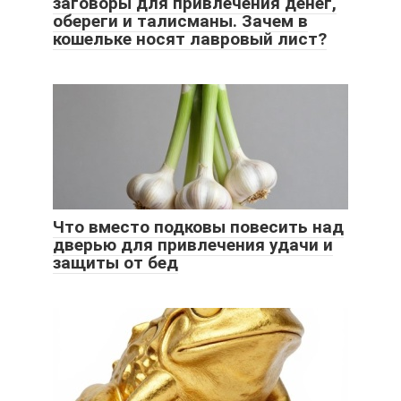
заговоры для привлечения денег,
обереги и талисманы. Зачем в
кошельке носят лавровый лист?
Что вместо подковы повесить над
дверью для привлечения удачи и
защиты от бед