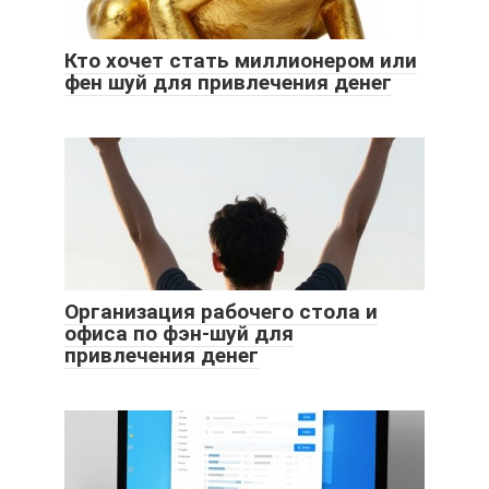
Кто хочет стать миллионером или
фен шуй для привлечения денег
Организация рабочего стола и
офиса по фэн-шуй для
привлечения денег