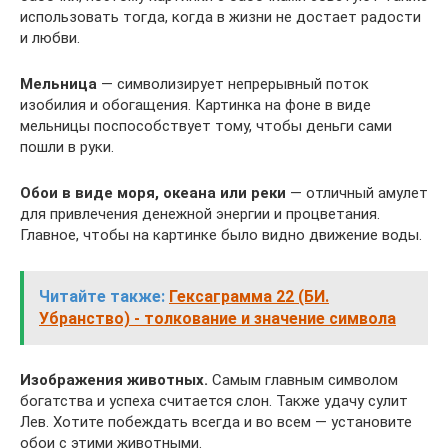
использовать тогда, когда в жизни не достает радости
и любви.
Мельница
— символизирует непрерывный поток
изобилия и обогащения. Картинка на фоне в виде
мельницы поспособствует тому, чтобы деньги сами
пошли в руки.
Обои в виде моря, океана или реки
— отличный амулет
для привлечения денежной энергии и процветания.
Главное, чтобы на картинке было видно движение воды.
Читайте также:
Гексаграмма 22 (БИ.
Убранство) - толкование и значение символа
Изображения животных.
Самым главным символом
богатства и успеха считается слон. Также удачу сулит
Лев. Хотите побеждать всегда и во всем — установите
обои с этими животными.