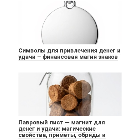
Символы для привлечения денег и
удачи – финансовая магия знаков
Лавровый лист — магнит для
денег и удачи: магические
свойства, приметы, обряды и