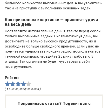
большого количества выполненных дел. А вы утомитесь,
так и не приступив к выполнению основных задач.
Как прикольные картинки — приносят удачи
на весь день
Составляйте чёткий план на день. Ставьте перед собой
только выполнимые задачи. Систематизируя день, вы
достигните не только высокой продуктивности, но и
освободите больше свободного времени. Если у вас не
получается удерживать концентрацию, воспользуйтесь
техникой помидора: чередуйте 25 минут работы с 5
отдыха. Так организм не будет чувствовать себя
перегруженным.
Рейтинг
(
1
оценка, среднее
4
из
5
)
Понравилась статья? Поделиться с