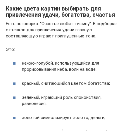
Какие цвета картин выбирать для
привлечения удачи, богатства, счастья
Есть поговорка: “Счастье любит тишину”. В подборке
оттенков для привлечения удачи главную
составляющую играют приглушенные тона.
Это:
нежно-голубой, использующийся для
прорисовывания неба, волн на воде;
красный, считающийся цветом богатства;
зеленый, играющий роль спокойствия,
равновесия;
золотой символизирует золото, деньги;