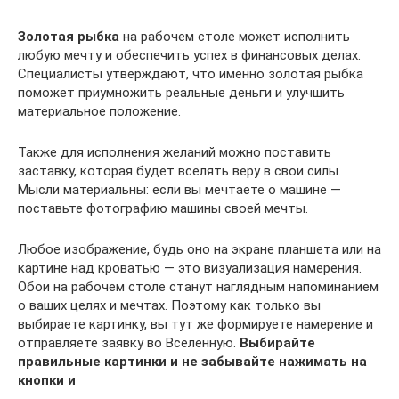
Золотая рыбка
на рабочем столе может исполнить
любую мечту и обеспечить успех в финансовых делах.
Специалисты утверждают, что именно золотая рыбка
поможет приумножить реальные деньги и улучшить
материальное положение.
Также для исполнения желаний можно поставить
заставку, которая будет вселять веру в свои силы.
Мысли материальны: если вы мечтаете о машине —
поставьте фотографию машины своей мечты.
Любое изображение, будь оно на экране планшета или на
картине над кроватью — это визуализация намерения.
Обои на рабочем столе станут наглядным напоминанием
о ваших целях и мечтах. Поэтому как только вы
выбираете картинку, вы тут же формируете намерение и
отправляете заявку во Вселенную.
Выбирайте
правильные картинки и не забывайте нажимать на
кнопки и