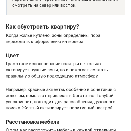
смотреть на север или восток.
Как обустроить квартиру?
Когда жилье куплено, зоны определены, пора
переходить к оформлению интерьера.
Цвет
Грамотное использование палитры не только
активирует нужные зоны, но и помогает создать
правильную общую подходящую атмосферу.
Например, красные акценты, особенно в сочетании с
золотом, помогают привлекать богатство. Голубой
успокаивает, подходит для расслабления, духовного
поиска. Желтый активизирует позитивный настрой.
Расстановка мебели
О том, как расположить мебель в каждой отдельной