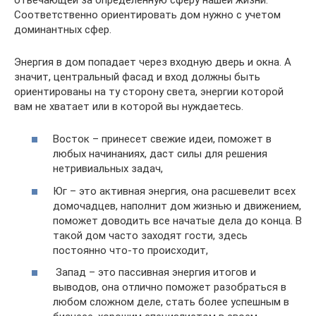
Соответственно ориентировать дом нужно с учетом
доминантных сфер.
Энергия в дом попадает через входную дверь и окна. А
значит, центральный фасад и вход должны быть
ориентированы на ту сторону света, энергии которой
вам не хватает или в которой вы нуждаетесь.
Восток – принесет свежие идеи, поможет в
любых начинаниях, даст силы для решения
нетривиальных задач,
Юг – это активная энергия, она расшевелит всех
домочадцев, наполнит дом жизнью и движением,
поможет доводить все начатые дела до конца. В
такой дом часто заходят гости, здесь
постоянно что-то происходит,
Запад – это пассивная энергия итогов и
выводов, она отлично поможет разобраться в
любом сложном деле, стать более успешным в