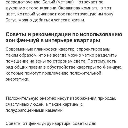
сосредоточению. Белый (металл) – отвечает за
духовную сторону жизни. Окрашивая комнаты в тот
цвет, который усиливает соответствующую им зону
Багуа, можно добиться успеха в жизни.
Советы и рекомендации по использованию
зон Фен-шуй в интерьере квартиры
Современные планировки квартир, спроектированы
таким образом, что не всегда можно четко разделить
помещение на зоны по сторонам света. Поэтому, есть
ряд общих правил в обустройстве квартиры по Фен-шую,
которые помогут привлечению положительной
энергетики.
Положительную энергию несут изображения природы,
счастливых людей, а также картины с
полудрагоценными камнями.
Советы от фен-шуй ру квартиры советы для