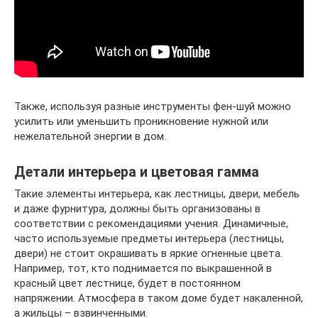
Также, используя разные инструменты фен-шуй можно
усилить или уменьшить проникновение нужной или
нежелательной энергии в дом.
Детали интерьера и цветовая гамма
Такие элементы интерьера, как лестницы, двери, мебель
и даже фурнитура, должны быть организованы в
соответствии с рекомендациями учения. Динамичные,
часто используемые предметы интерьера (лестницы,
двери) не стоит окрашивать в яркие огненные цвета.
Например, тот, кто поднимается по выкрашенной в
красный цвет лестнице, будет в постоянном
напряжении. Атмосфера в таком доме будет накаленной,
а жильцы – взвинченными.