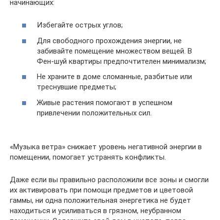
начинающих:
Избегайте острых углов;
Для свободного прохождения энергии, не
забивайте помещение множеством вещей. В
Фен-шуй квартиры предпочтителен минимализм;
Не храните в доме сломанные, разбитые или
треснувшие предметы;
Живые растения помогают в успешном
привлечении положительных сил.
«Музыка ветра» снижает уровень негативной энергии в
помещении, помогает устранять конфликты.
Даже если вы правильно расположили все зоны и смогли
их активировать при помощи предметов и цветовой
гаммы, ни одна положительная энергетика не будет
находиться и усиливаться в грязном, неубранном