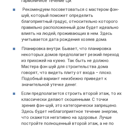
гармоничное течение Ци.
Рекомендуем посоветоваться с мастером фэн-
шуй, который поможет определить
благоприятный градус, относительно которого
правильно расположенный дом будет идеально
влиять на людей, проживающих в нем. Здесь
учитывается дата рождения хозяев дома.
Планировка внутри. Бывает, что планировка
некоторых домов предполагает резкий переход
из прихожей на кухню. Так быть не должно.
Мастера фэн шуй для строительства дома
говорят, что видеть плиту от входа – плохо.
Подобный вариант неизбежно приведет к
значительной утечке денег.
Если предполагается строить второй этаж, то их
классически делают скошенными. С точки
зрения фэн-шуй, это категорически запрещено.
Здесь будет неблагоприятное течение энергии,
что скажется негативно на здоровье. Лучше
постройте полноценный второй этаж, а не по