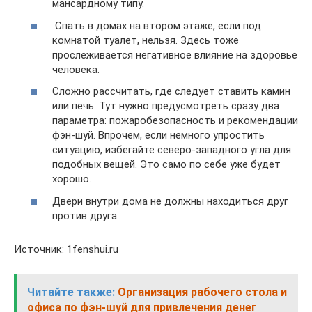
мансардному типу.
Спать в домах на втором этаже, если под
комнатой туалет, нельзя. Здесь тоже
прослеживается негативное влияние на здоровье
человека.
Сложно рассчитать, где следует ставить камин
или печь. Тут нужно предусмотреть сразу два
параметра: пожаробезопасность и рекомендации
фэн-шуй. Впрочем, если немного упростить
ситуацию, избегайте северо-западного угла для
подобных вещей. Это само по себе уже будет
хорошо.
Двери внутри дома не должны находиться друг
против друга.
Источник: 1fenshui.ru
Читайте также:
Организация рабочего стола и
офиса по фэн-шуй для привлечения денег