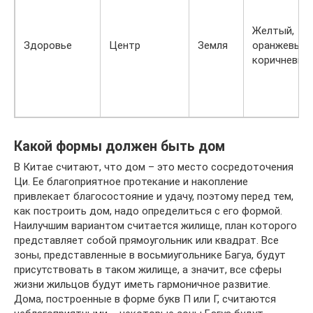
Желтый,
Здоровье
Центр
Земля
оранжевый,
коричневый
Какой формы должен быть дом
В Китае считают, что дом – это место сосредоточения
Ци. Ее благоприятное протекание и накопление
привлекает благосостояние и удачу, поэтому перед тем,
как построить дом, надо определиться с его формой.
Наилучшим вариантом считается жилище, план которого
представляет собой прямоугольник или квадрат. Все
зоны, представленные в восьмиугольнике Багуа, будут
присутствовать в таком жилище, а значит, все сферы
жизни жильцов будут иметь гармоничное развитие.
Дома, построенные в форме букв П или Г, считаются