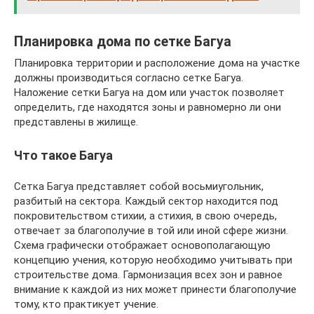
Планировка дома по сетке Багуа
Планировка территории и расположение дома на участке
должны производиться согласно сетке Багуа.
Наложение сетки Багуа на дом или участок позволяет
определить, где находятся зоны и равномерно ли они
представлены в жилище.
Что такое Багуа
Сетка Багуа представляет собой восьмиугольник,
разбитый на сектора. Каждый сектор находится под
покровительством стихии, а стихия, в свою очередь,
отвечает за благополучие в той или иной сфере жизни.
Схема графически отображает основополагающую
концепцию учения, которую необходимо учитывать при
строительстве дома. Гармонизация всех зон и равное
внимание к каждой из них может принести благополучие
тому, кто практикует учение.