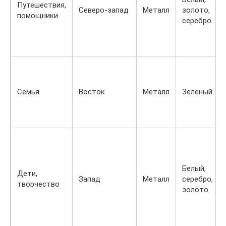
Путешествия,
Северо-запад
Металл
золото,
помощники
серебро
Семья
Восток
Металл
Зеленый
Белый,
Дети,
Запад
Металл
серебро,
творчество
золото