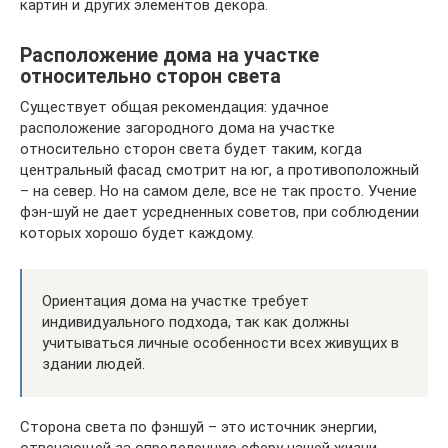
картин и других элементов декора.
Расположение дома на участке
относительно сторон света
Существует общая рекомендация: удачное
расположение загородного дома на участке
относительно сторон света будет таким, когда
центральный фасад смотрит на юг, а противоположный
– на север. Но на самом деле, все не так просто. Учение
фэн-шуй не дает усредненных советов, при соблюдении
которых хорошо будет каждому.
Ориентация дома на участке требует
индивидуального подхода, так как должны
учитываться личные особенности всех живущих в
здании людей.
Сторона света по фэншуй – это источник энергии,
отвечающей за определенную сферу нашей жизни.