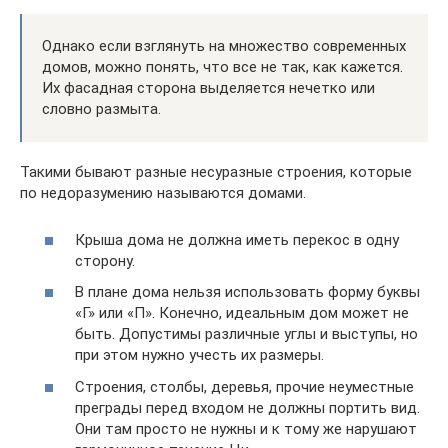
Однако если взглянуть на множество современных
домов, можно понять, что все не так, как кажется.
Их фасадная сторона выделяется нечетко или
словно размыта.
Такими бывают разные несуразные строения, которые
по недоразумению называются домами.
Крыша дома не должна иметь перекос в одну
сторону.
В плане дома нельзя использовать форму буквы
«Г» или «П». Конечно, идеальным дом может не
быть. Допустимы различные углы и выступы, но
при этом нужно учесть их размеры.
Строения, столбы, деревья, прочие неуместные
преграды перед входом не должны портить вид.
Они там просто не нужны и к тому же нарушают