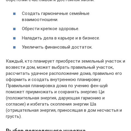
Создать гармоничные семейные
взаимоотношени.
Обрести крепкое здоровье.
Наладить дела в карьере и в бизнесе.
Увеличить финансовый достаток.
Каждый, кто планирует приобрести земельный участок и
возвести дом, может выбрать правильный участок,
рассчитать удачное расположение дома, правильно его
оформить и создать внутреннюю планировку.
Правильная планировка дома по учению фен-шуй
поможет приумножать и сохранять энергию Ци
(положительная энергия, дарующая гармонию и
согласие) и избегать скопления энергии Ша
(отрицательная энергия, приносящая в дом несчастья и
грусть).