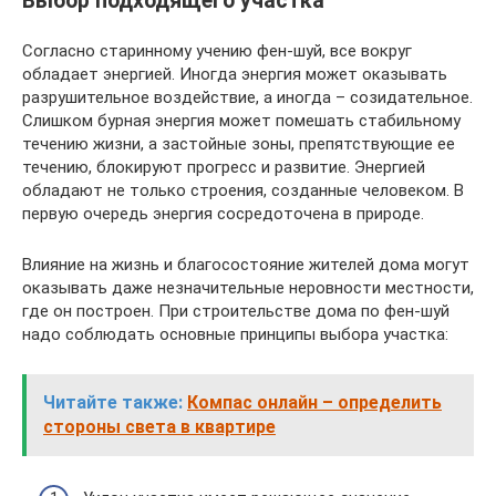
Выбор подходящего участка
Согласно старинному учению фен-шуй, все вокруг
обладает энергией. Иногда энергия может оказывать
разрушительное воздействие, а иногда – созидательное.
Слишком бурная энергия может помешать стабильному
течению жизни, а застойные зоны, препятствующие ее
течению, блокируют прогресс и развитие. Энергией
обладают не только строения, созданные человеком. В
первую очередь энергия сосредоточена в природе.
Влияние на жизнь и благосостояние жителей дома могут
оказывать даже незначительные неровности местности,
где он построен. При строительстве дома по фен-шуй
надо соблюдать основные принципы выбора участка:
Читайте также:
Компас онлайн – определить
стороны света в квартире