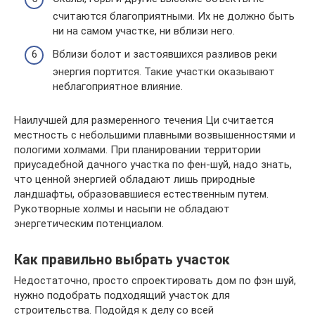
считаются благоприятными. Их не должно быть
ни на самом участке, ни вблизи него.
Вблизи болот и застоявшихся разливов реки
энергия портится. Такие участки оказывают
неблагоприятное влияние.
Наилучшей для размеренного течения Ци считается
местность с небольшими плавными возвышенностями и
пологими холмами. При планировании территории
приусадебной дачного участка по фен-шуй, надо знать,
что ценной энергией обладают лишь природные
ландшафты, образовавшиеся естественным путем.
Рукотворные холмы и насыпи не обладают
энергетическим потенциалом.
Как правильно выбрать участок
Недостаточно, просто спроектировать дом по фэн шуй,
нужно подобрать подходящий участок для
строительства. Подойдя к делу со всей