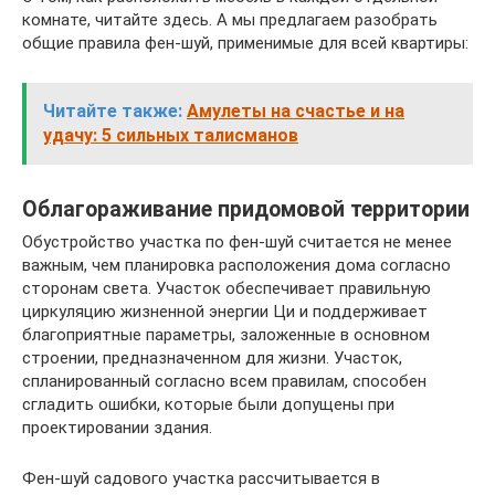
комнате, читайте здесь. А мы предлагаем разобрать
общие правила фен-шуй, применимые для всей квартиры:
Читайте также:
Амулеты на счастье и на
удачу: 5 сильных талисманов
Облагораживание придомовой территории
Обустройство участка по фен-шуй считается не менее
важным, чем планировка расположения дома согласно
сторонам света. Участок обеспечивает правильную
циркуляцию жизненной энергии Ци и поддерживает
благоприятные параметры, заложенные в основном
строении, предназначенном для жизни. Участок,
спланированный согласно всем правилам, способен
сгладить ошибки, которые были допущены при
проектировании здания.
Фен-шуй садового участка рассчитывается в