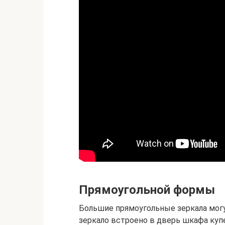
Прямоугольной формы
Большие прямоугольные зеркала могу
зеркало встроено в дверь шкафа купе