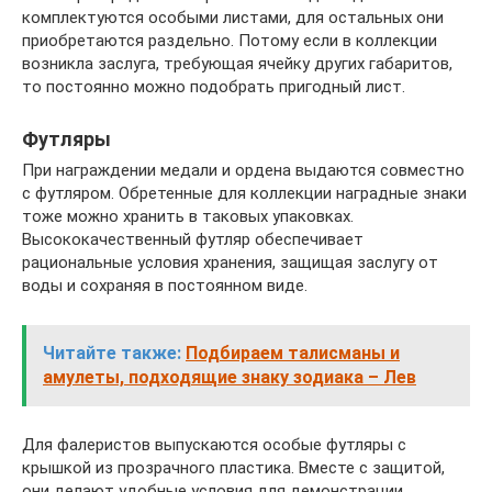
комплектуются особыми листами, для остальных они
приобретаются раздельно. Потому если в коллекции
возникла заслуга, требующая ячейку других габаритов,
то постоянно можно подобрать пригодный лист.
Футляры
При награждении медали и ордена выдаются совместно
с футляром. Обретенные для коллекции наградные знаки
тоже можно хранить в таковых упаковках.
Высококачественный футляр обеспечивает
рациональные условия хранения, защищая заслугу от
воды и сохраняя в постоянном виде.
Читайте также:
Подбираем талисманы и
амулеты, подходящие знаку зодиака – Лев
Для фалеристов выпускаются особые футляры с
крышкой из прозрачного пластика. Вместе с защитой,
они делают удобные условия для демонстрации