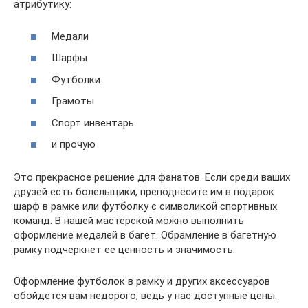
атрибутику:
Медали
Шарфы
Футболки
Грамоты
Спорт инвентарь
и прочую
Это прекрасное решение для фанатов. Если среди ваших
друзей есть болельщики, преподнесите им в подарок
шарф в рамке или футболку с символикой спортивных
команд. В нашей мастерской можно выполнить
оформление медалей в багет. Обрамление в багетную
рамку подчеркнет ее ценность и значимость.
Оформление футболок в рамку и других аксессуаров
обойдется вам недорого, ведь у нас доступные цены.