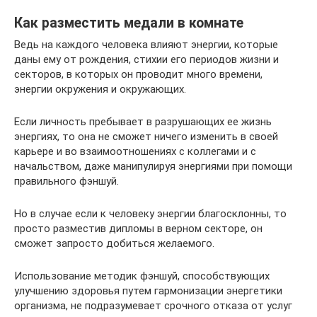
Как разместить медали в комнате
Ведь на каждого человека влияют энергии, которые
даны ему от рождения, стихии его периодов жизни и
секторов, в которых он проводит много времени,
энергии окружения и окружающих.
Если личность пребывает в разрушающих ее жизнь
энергиях, то она не сможет ничего изменить в своей
карьере и во взаимоотношениях с коллегами и с
начальством, даже манипулируя энергиями при помощи
правильного фэншуй.
Но в случае если к человеку энергии благосклонны, то
просто разместив дипломы в верном секторе, он
сможет запросто добиться желаемого.
Использование методик фэншуй, способствующих
улучшению здоровья путем гармонизации энергетики
организма, не подразумевает срочного отказа от услуг