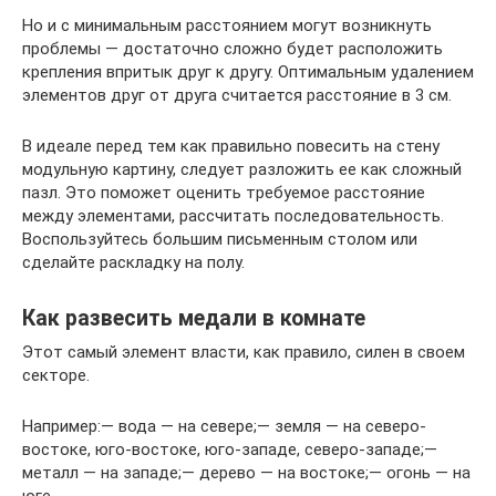
Но и с минимальным расстоянием могут возникнуть
проблемы — достаточно сложно будет расположить
крепления впритык друг к другу. Оптимальным удалением
элементов друг от друга считается расстояние в 3 см.
В идеале перед тем как правильно повесить на стену
модульную картину, следует разложить ее как сложный
пазл. Это поможет оценить требуемое расстояние
между элементами, рассчитать последовательность.
Воспользуйтесь большим письменным столом или
сделайте раскладку на полу.
Как развесить медали в комнате
Этот самый элемент власти, как правило, силен в своем
секторе.
Например:— вода — на севере;— земля — на северо-
востоке, юго-востоке, юго-западе, северо-западе;—
металл — на западе;— дерево — на востоке;— огонь — на