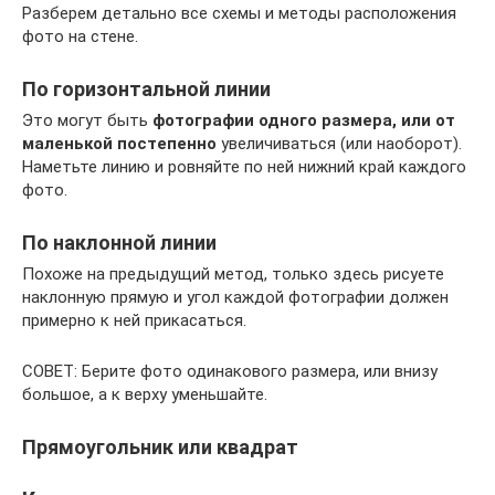
Разберем детально все схемы и методы расположения
фото на стене.
По горизонтальной линии
Это могут быть
фотографии одного размера, или от
маленькой постепенно
увеличиваться (или наоборот).
Наметьте линию и ровняйте по ней нижний край каждого
фото.
По наклонной линии
Похоже на предыдущий метод, только здесь рисуете
наклонную прямую и угол каждой фотографии должен
примерно к ней прикасаться.
СОВЕТ: Берите фото одинакового размера, или внизу
большое, а к верху уменьшайте.
Прямоугольник или квадрат