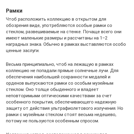
Рамки
Чтоб расположить коллекцию в открытом для
обозрения виде, употребляются особые рамки со
стеклом, развешиваемые на стенке. Почаще всего они
имеют маленькие размеры и рассчитаны на 1–2
наградных знака. Обычно в рамках выставляются особо
ценные заслуги.
Весьма принципиально, чтоб на лежащую в рамках
коллекцию не попадали прямые солнечные лучи. Для
обеспечения наибольшей сохранности медалей и
орденов выпускаются рамки со особым музейным
стеклом. Оно толще обыденного и владеет
неповторимыми оптическими качествами за счет
особенного покрытия, обеспечивающего надежную
защиту от действия ультрафиолетового излучения. Но
рамки с музейным стеклом стоят весьма недешево,
потому не пользуются особенным спросом.