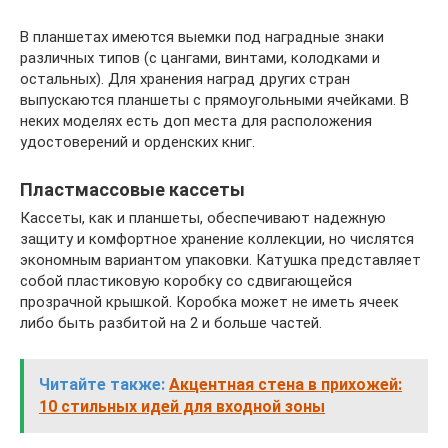
В планшетах имеются выемки под наградные знаки
различных типов (с цангами, винтами, колодками и
остальных). Для хранения наград других стран
выпускаются планшеты с прямоугольными ячейками. В
неких моделях есть доп места для расположения
удостоверений и орденских книг.
Пластмассовые кассеты
Кассеты, как и планшеты, обеспечивают надежную
защиту и комфортное хранение коллекции, но числятся
экономным вариантом упаковки. Катушка представляет
собой пластиковую коробку со сдвигающейся
прозрачной крышкой. Коробка может не иметь ячеек
либо быть разбитой на 2 и больше частей.
Читайте также:
Акцентная стена в прихожей:
10 стильных идей для входной зоны