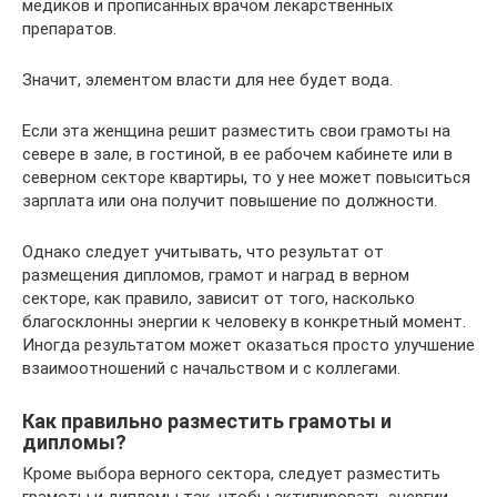
медиков и прописанных врачом лекарственных
препаратов.
Значит, элементом власти для нее будет вода.
Если эта женщина решит разместить свои грамоты на
севере в зале, в гостиной, в ее рабочем кабинете или в
северном секторе квартиры, то у нее может повыситься
зарплата или она получит повышение по должности.
Однако следует учитывать, что результат от
размещения дипломов, грамот и наград в верном
секторе, как правило, зависит от того, насколько
благосклонны энергии к человеку в конкретный момент.
Иногда результатом может оказаться просто улучшение
взаимоотношений с начальством и с коллегами.
Как правильно разместить грамоты и
дипломы?
Кроме выбора верного сектора, следует разместить