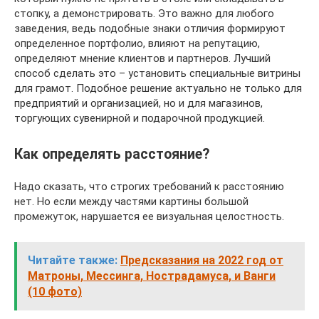
стопку, а демонстрировать. Это важно для любого
заведения, ведь подобные знаки отличия формируют
определенное портфолио, влияют на репутацию,
определяют мнение клиентов и партнеров. Лучший
способ сделать это – установить специальные витрины
для грамот. Подобное решение актуально не только для
предприятий и организацией, но и для магазинов,
торгующих сувенирной и подарочной продукцией.
Как определять расстояние?
Надо сказать, что строгих требований к расстоянию
нет. Но если между частями картины большой
промежуток, нарушается ее визуальная целостность.
Читайте также:
Предсказания на 2022 год от
Матроны, Мессинга, Нострадамуса, и Ванги
(10 фото)