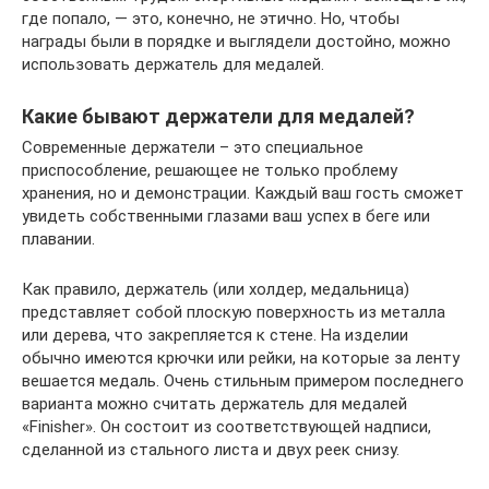
где попало, — это, конечно, не этично. Но, чтобы
награды были в порядке и выглядели достойно, можно
использовать держатель для медалей.
Какие бывают держатели для медалей?
Современные держатели – это специальное
приспособление, решающее не только проблему
хранения, но и демонстрации. Каждый ваш гость сможет
увидеть собственными глазами ваш успех в беге или
плавании.
Как правило, держатель (или холдер, медальница)
представляет собой плоскую поверхность из металла
или дерева, что закрепляется к стене. На изделии
обычно имеются крючки или рейки, на которые за ленту
вешается медаль. Очень стильным примером последнего
варианта можно считать держатель для медалей
«Finisher». Он состоит из соответствующей надписи,
сделанной из стального листа и двух реек снизу.