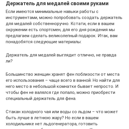
Держатель для медалей своими руками
Если имеются минимальные навыки работы с
инструментами, можно попробовать создать держатель
для медалей собственноручно. Кстати, если в вашем
окружении есть спортсмен, для его дня рождения мы
предлагаем сделать великолепный подарок. Итак, вам
понадобятся следующие материалы:
Держатель для медалей выглядит отлично, не правда
ли?
Большинство женщин хранят фен поблизости от места
его использования – чаще всего в ванной. Но найти для
него место в небольшой комнатке бывает непросто. И
чтобы фен не валялся где попало, можно приобрести
специальный держатель для фена.
Стакан холодного чая или воды со льдом – что может
быть лучше в летнюю жару? Но если в вашем
холодильнике нет льдогенератора, готовить