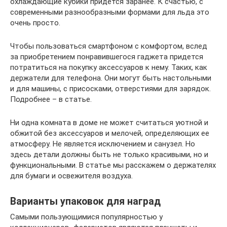
охлаждающие кубики придется заранее. К счастью, с
современными разнообразными формами для льда это
очень просто.
Чтобы пользоваться смартфоном с комфортом, вслед
за приобретением понравившегося гаджета придется
потратиться на покупку аксессуаров к нему. Таких, как
держатели для телефона. Они могут быть настольными
и для машины, с присосками, отверстиями для зарядок.
Подробнее – в статье.
Ни одна комната в доме не может считаться уютной и
обжитой без аксессуаров и мелочей, определяющих ее
атмосферу. Не является исключением и санузел. Но
здесь детали должны быть не только красивыми, но и
функциональными. В статье мы расскажем о держателях
для бумаги и освежителя воздуха.
Варианты упаковок для наград
Самыми пользующимися популярностью у