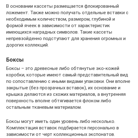
В основании кассеты размещается флокированный
ложемент. Также можно получать отдельные вставки с
необходимым количеством, размером, глубиной и
формой ячеек в зависимости от характеристик
имеющихся наградных символов. Такие кассеты
непревзойденно подступают для хранения огромных и
дорогих коллекций.
Боксы
Боксы – это древесные либо обтянутые эко-кожей
коробки, которые имеют самый представительный вид
по сопоставлению с иными видами упаковки. Они вполне
закрытые (без прозрачных вставок), их основание и
крышка делаются из схожих материалов, а внутренняя
поверхность вполне обтягивается флоком либо
остальным тканевым материалом.
Боксы могут иметь один уровень либо несколько.
Комплектация вставок подбирается персонально в
зависимости от черт коллекционных экспонатов.