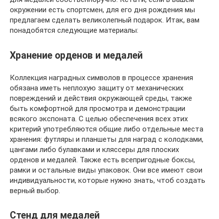
окружении есть спортсмен, для его дня рождения мы
предлагаем сделать великолепный подарок. Итак, вам
понадобятся следующие материалы:
Хранение орденов и медалей
Коллекция наградных символов в процессе хранения
обязана иметь неплохую защиту от механических
повреждений и действия окружающей среды, также
быть комфортной для просмотра и демонстрации
всякого экспоната. С целью обеспечения всех этих
критерий употребляются общие либо отдельные места
хранения: футляры и планшеты для наград с колодками,
цангами либо булавками и кляссеры для плоских
орденов и медалей. Также есть всепригодные боксы,
рамки и остальные виды упаковок. Они все имеют свои
индивидуальности, которые нужно знать, чтоб создать
верный выбор.
Стенд для медалей