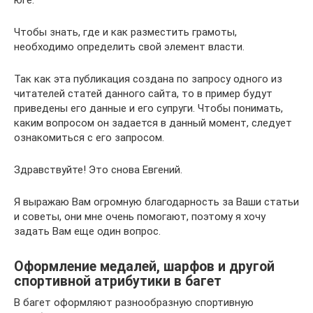
юге.
Чтобы знать, где и как разместить грамоты,
необходимо определить свой элемент власти.
Так как эта публикация создана по запросу одного из
читателей статей данного сайта, то в пример будут
приведены его данные и его супруги. Чтобы понимать,
каким вопросом он задается в данный момент, следует
ознакомиться с его запросом.
Здравствуйте! Это снова Евгений.
Я выражаю Вам огромную благодарность за Ваши статьи
и советы, они мне очень помогают, поэтому я хочу
задать Вам еще один вопрос.
Оформление медалей, шарфов и другой
спортивной атрибутики в багет
В багет оформляют разнообразную спортивную