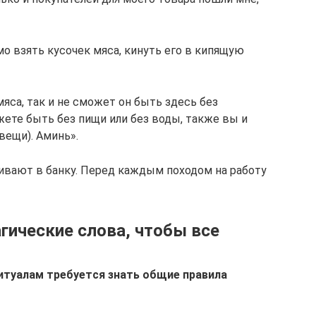
о взять кусочек мяса, кинуть его в кипящую
яса, так и не сможет он быть здесь без
ожете быть без пищи или без воды, также вы и
вещи). Аминь».
ивают в банку. Перед каждым походом на работу
гические слова, чтобы все
итуалам требуется знать общие правила