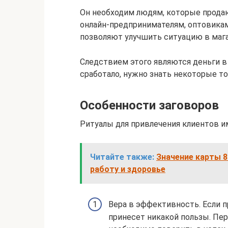
Он необходим людям, которые продаю
онлайн-предпринимателям, оптовика
позволяют улучшить ситуацию в магаз
Следствием этого являются деньги в 
сработало, нужно знать некоторые то
Особенности заговоров
Ритуалы для привлечения клиентов и
Читайте также:
Значение карты 8
работу и здоровье
Вера в эффективность. Если п
принесет никакой пользы. Пер