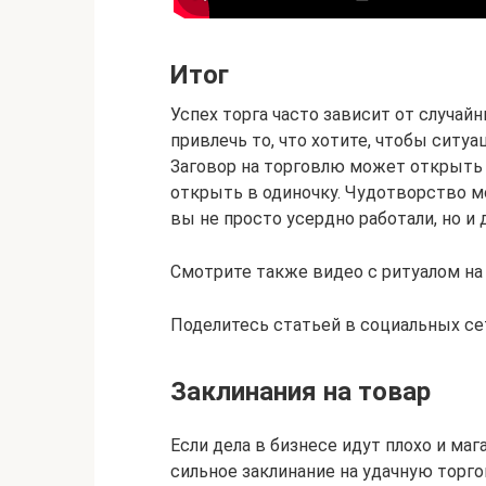
Итог
Успех торга часто зависит от случай
привлечь то, что хотите, чтобы ситуац
Заговор на торговлю может открыть 
открыть в одиночку. Чудотворство 
вы не просто усердно работали, но и д
Смотрите также видео с ритуалом на 
Поделитесь статьей в социальных сет
Заклинания на товар
Если дела в бизнесе идут плохо и ма
сильное заклинание на удачную торго