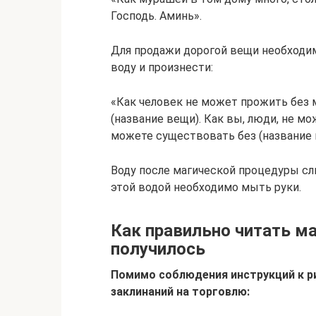
Господь. Аминь».
Для продажи дорогой вещи необходим
воду и произнести:
«Как человек не может прожить без м
(название вещи). Как вы, люди, не м
можете существовать без (название 
Воду после магической процедуры сл
этой водой необходимо мыть руки.
Как правильно читать ма
получилось
Помимо соблюдения инструкций к р
заклинаний на торговлю: